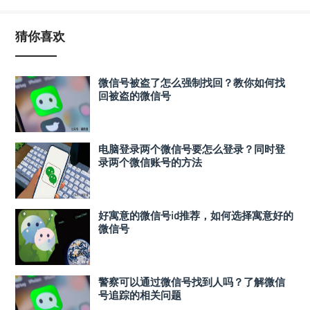
猜你喜欢
微信号被盗了怎么强制找回？教你如何找
回被盗的微信号
电脑登录两个微信号要怎么登录？同时登
录两个微信账号的方法
好寓意的微信号id推荐，如何选择寓意好的
微信号
警察可以通过微信号找到人吗？了解微信
号追踪的相关问题