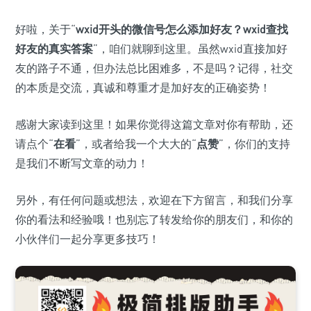
好啦，关于“
wxid开头的微信号怎么添加好友？wxid查找
好友的真实答案
”，咱们就聊到这里。虽然wxid直接加好
友的路子不通，但办法总比困难多，不是吗？记得，社交
的本质是交流，真诚和尊重才是加好友的正确姿势！
感谢大家读到这里！如果你觉得这篇文章对你有帮助，还
请点个“
在看
”，或者给我一个大大的“
点赞
”，你们的支持
是我们不断写文章的动力！
另外，有任何问题或想法，欢迎在下方留言，和我们分享
你的看法和经验哦！也别忘了转发给你的朋友们，和你的
小伙伴们一起分享更多技巧！