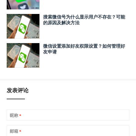
搜索微信号为什么显示用户不存在？可能
的原因及解决方法
微信设置添加好友权限设置？如何管理好
友申请
发表评论
昵称
*
邮箱
*