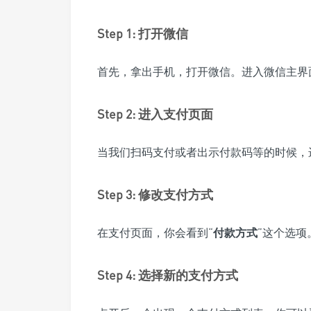
Step 1: 打开微信
首先，拿出手机，打开微信。进入微信主界
Step 2: 进入支付页面
当我们扫码支付或者出示付款码等的时候，
Step 3: 修改支付方式
在支付页面，你会看到“
付款方式
”这个选
Step 4: 选择新的支付方式