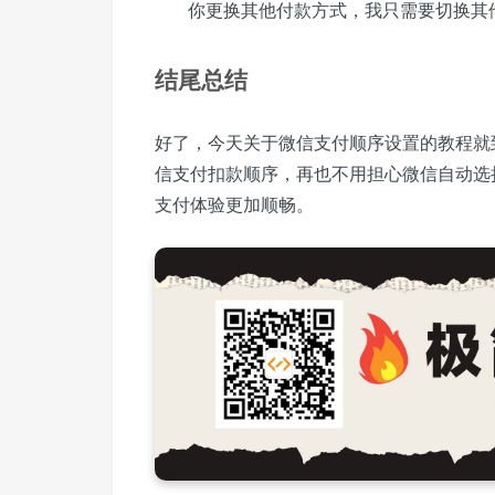
你更换其他付款方式，我只需要切换其
结尾总结
好了，今天关于微信支付顺序设置的教程就
信支付扣款顺序，再也不用担心微信自动选
支付体验更加顺畅。