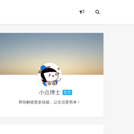
小点博士
官方
帮你解锁更多技能，让生活更简单！