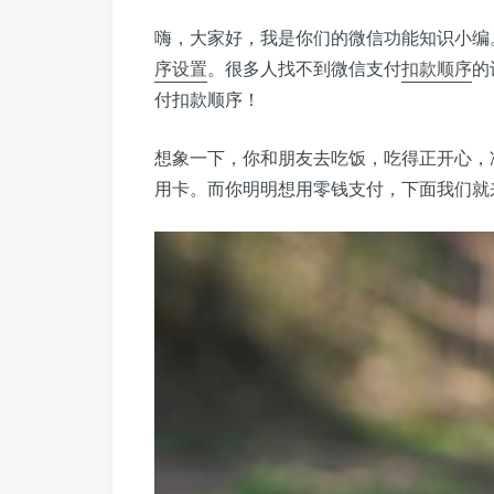
嗨，大家好，我是你们的微信功能知识小编
序设置
。很多人找不到微信支付
扣款顺序
的
付扣款顺序！
想象一下，你和朋友去吃饭，吃得正开心，
用卡。而你明明想用零钱支付，下面我们就