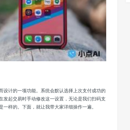
而设计的一项功能。系统会默认选择上次支付成功的
在发起交易时手动修改这一设置，无论是我们扫码支
是一样的。下面，就让我带大家详细操作一遍。