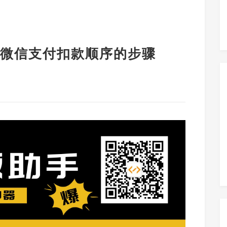
微信支付扣款顺序的步骤