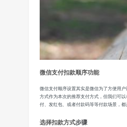
微信支付扣款顺序功能
微信支付顺序设置其实是微信为了方便用户
方式作为本次的推荐支付方式，但我们可以
付、发红包、或者付款码等等付款场景，都
选择扣款方式
步骤