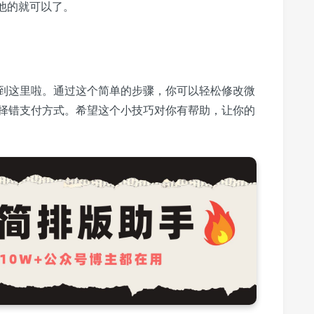
他的就可以了。
到这里啦。通过这个简单的步骤，你可以轻松修改微
择错支付方式。希望这个小技巧对你有帮助，让你的