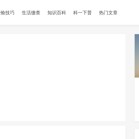
经验技巧
生活缴查
知识百科
科一下普
热门文章