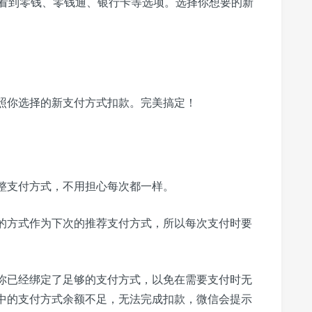
看到零钱、零钱通、银行卡等选项。选择你想要的新
按照你选择的新支付方式扣款。完美搞定！
整支付方式，不用担心每次都一样。
的方式作为下次的推荐支付方式，所以每次支付时要
你已经绑定了足够的支付方式，以免在需要支付时无
中的支付方式余额不足，无法完成扣款，微信会提示