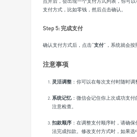
点开后，会出现一个支付方式列表，你可以
支付方式，比如零钱，然后点击确认。
Step 5: 完成支付
确认支付方式后，点击“
支付
”，系统就会
注意事项
灵活调整
：你可以在每次支付时随时调
系统记忆
：微信会记住你上次成功支付
注意检查。
扣款顺序
：在调整支付顺序时，请确保
法完成扣款。修改支付方式时，如果选