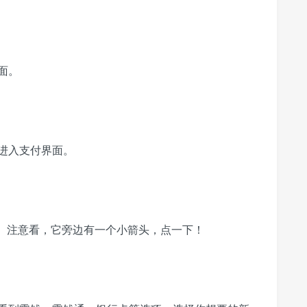
面。
进入支付界面。
项。注意看，它旁边有一个小箭头，点一下！