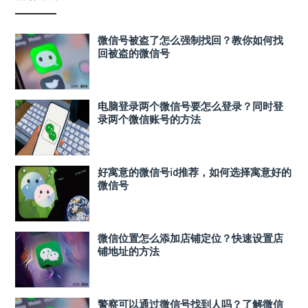
微信号被盗了怎么强制找回？教你如何找
回被盗的微信号
电脑登录两个微信号要怎么登录？同时登
录两个微信账号的方法
好寓意的微信号id推荐，如何选择寓意好的
微信号
微信位置怎么添加店铺定位？快速设置店
铺地址的方法
警察可以通过微信号找到人吗？了解微信