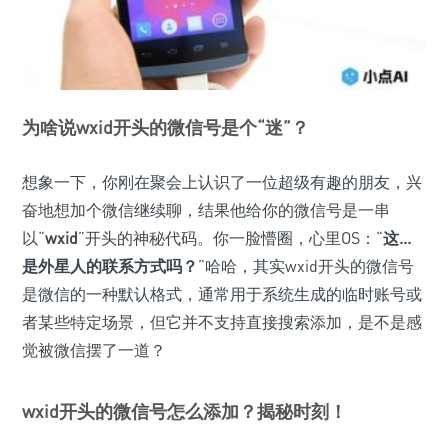
为啥说wxid开头的微信号是个“迷”？
想象一下，你刚在聚会上认识了一位超级有趣的朋友，兴
奋地想加个微信继续聊，结果他给你的微信号是一串
以“
wxid
”开头的神秘代码。你一脸懵圈，心里OS：“
这...
是外星人的联系方式吗？
”哈哈，其实wxid开头的微信号
是微信的一种默认格式，通常用于系统生成的临时账号或
者某些特定场景，但它并不支持直接搜索添加，是不是感
觉被微信摆了一道？
wxid开头的微信号怎么添加？揭秘时刻！