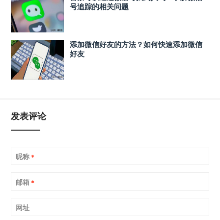
号追踪的相关问题
添加微信好友的方法？如何快速添加微信
好友
发表评论
昵称
*
邮箱
*
网址