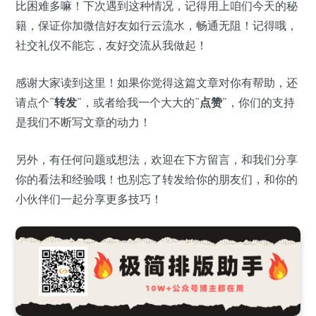
比困难多嘛！下次遇到这种情况，记得用上咱们今天的秘
籍，保证你加微信好友如行云流水，畅通无阻！记得哦，
社交礼仪不能忘，友好交流从我做起！
感谢大家读到这里！如果你觉得这篇文章对你有帮助，还
请点个“
转发
”，或者给我一个大大的“
点赞
”，你们的支持
是我们不断写文章的动力！
另外，有任何问题或想法，欢迎在下方留言，和我们分享
你的看法和经验哦！也别忘了转发给你的朋友们，和你的
小伙伴们一起分享更多技巧！