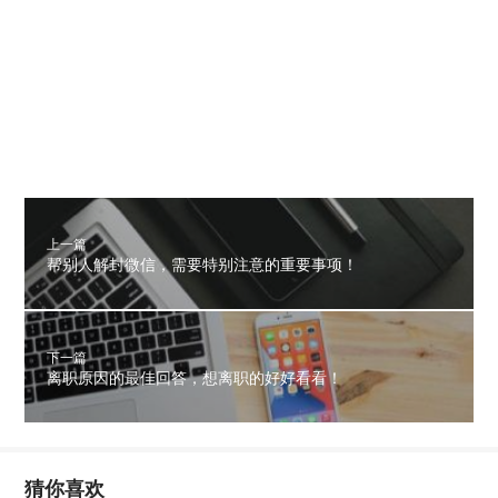
上一篇
帮别人解封微信，需要特别注意的重要事项！
下一篇
离职原因的最佳回答，想离职的好好看看！
猜你喜欢