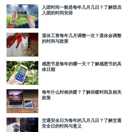
入团时间一般是每年几月几日？了解团员
入团的时间安排
退休工资每年几月调整一次？退休金调整
的时间与政策
感恩节是每年的哪一天？了解感恩节的具
体日期
每年什么时候供暖？了解供暖时间及相关
政策
交通安全日为每年的几月几日？了解交通
安全日的时间与意义