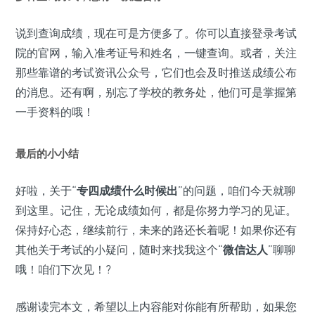
说到查询成绩，现在可是方便多了。你可以直接登录考试
院的官网，输入准考证号和姓名，一键查询。或者，关注
那些靠谱的考试资讯公众号，它们也会及时推送成绩公布
的消息。还有啊，别忘了学校的教务处，他们可是掌握第
一手资料的哦！
最后的小小结
好啦，关于“
专四成绩什么时候出
”的问题，咱们今天就聊
到这里。记住，无论成绩如何，都是你努力学习的见证。
保持好心态，继续前行，未来的路还长着呢！如果你还有
其他关于考试的小疑问，随时来找我这个“
微信达人
”聊聊
哦！咱们下次见！?
感谢读完本文，希望以上内容能对你能有所帮助，如果您