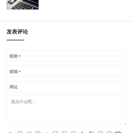
发表评论
昵称
*
邮箱
*
网址