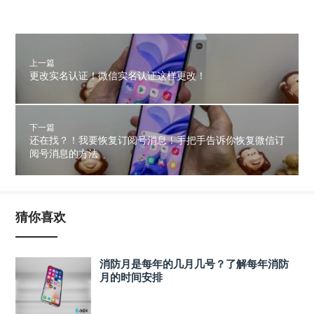
上一篇
更改实名认证！微信实名认证这样更改！
下一篇
还在找？！我要恢复订阅号消息！手把手告诉你恢复微信订
阅号消息的方法
猜你喜欢
消防月是每年的几月几号？了解每年消防
月的时间安排