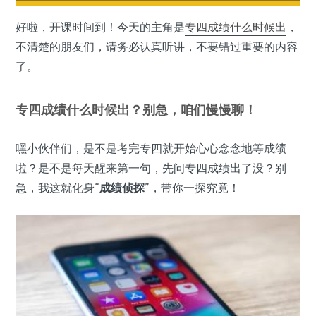
好啦，开课时间到！今天的主角是
专四成绩
什么时候出
，
不清楚的朋友们，请务必认真听讲，不要错过重要的内容
了。
专四成绩什么时候出？别急，咱们慢慢聊！
嘿小伙伴们，是不是考完专四就开始心心念念地等成绩
啦？是不是每天醒来第一句，先问专四成绩出了没？别
急，我这就化身“
成绩侦探
”，带你一探究竟！