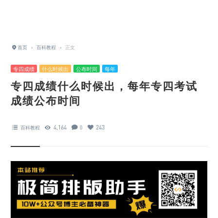
首页
›
百科教程
›
正文
专四成绩
什么时候出
公布时间
每年
专四成绩什么时候出，每年专四考试
成绩公布时间
4,164
243
百科教程
0