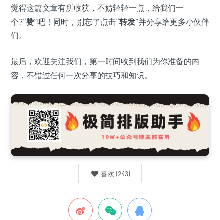
觉得这篇文章有所收获，不妨轻轻一点，给我们一
个?“
赞
”吧！同时，别忘了点击“
转发
”并分享给更多小伙伴
们。
最后，欢迎关注我们，第一时间收到我们为你准备的内
容，不错过任何一次分享的技巧和知识。
喜欢
(
243
)