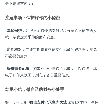
是不是很方便？?
注意事项：保护好你的小秘密
-
隐私保护
：记得不要随便把支付记录分享给不信任的人
哦，毕竟这关乎你的财产安全。
-
定期核对
：养成定期查看微信支付记录的好习惯，避免
不必要的麻烦。
-
备份重要记录
：如果不小心删除了记录，可以通过下载
电子账单来找回，别忘了备份重要信息。
结尾小结：做自己的财务小能手
好了，今天的“
微信支付记录查询大法
”就到这里啦！掌握