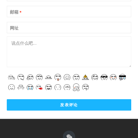
邮箱
*
网址