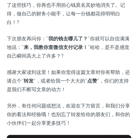
了这些技巧，你再也不用担心钱莫名其妙地消失了。记
得，做自己的财务小能手，让每一分钱都花得明明白
白！?
下次朋友再问你：“
我的钱去哪儿了？
”你就可以自信满满
地说：“
来，我教你查微信支付记录！
”哈哈，是不是感觉
自己瞬间高大上了许多？?
感谢大家读到这里！如果你觉得这篇文章对你有帮助，还
请点个“
转发
”，或者给我一个大大的“
点赞
”，你们的支持
是我们不断写文章的动力！
另外，有任何问题或想法，欢迎在下方留言，和我们分享
你的看法和经验哦！也别忘了转发给你的朋友们，和你的
小伙伴们一起分享更多技巧！