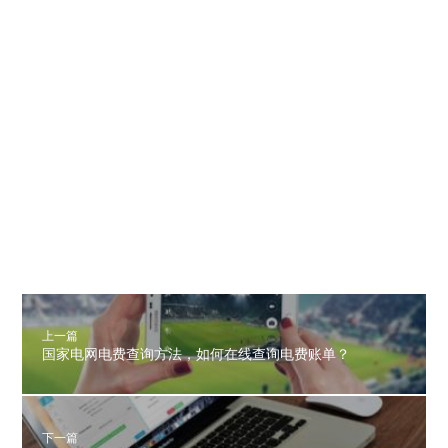
上一篇
国家电网电费查询方法，如何在线查询电费账单？
下一篇