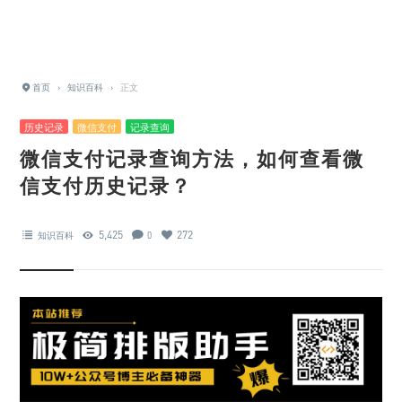
首页
›
知识百科
›
正文
历史记录
微信支付
记录查询
微信支付记录查询方法，如何查看微
信支付历史记录？
5,425
272
知识百科
0