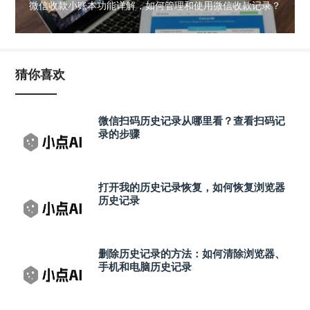
微信收款小账本功能详解，如何管理和使用微信收款记录？
猜你喜欢
微信扫码历史记录从哪里看？查看扫码记
录的步骤
打开我的历史记录恢复，如何恢复浏览器
历史记录
删除历史记录的方法：如何清除浏览器、
手机和电脑历史记录