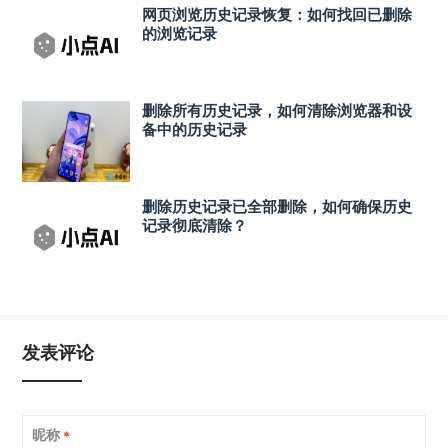
网页浏览历史记录恢复：如何找回已删除
的浏览记录
删除所有历史记录，如何清除浏览器和设
备中的历史记录
删除历史记录已全部删除，如何确保历史
记录彻底清除？
发表评论
昵称
*