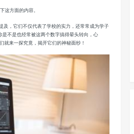
下这方面的内容。
提及，它们不仅代表了学校的实力，还常常成为学子
你是不是也经常被这两个数字搞得晕头转向，心
咱们就来一探究竟，揭开它们的神秘面纱！