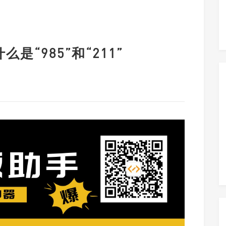
是“985”和“211”