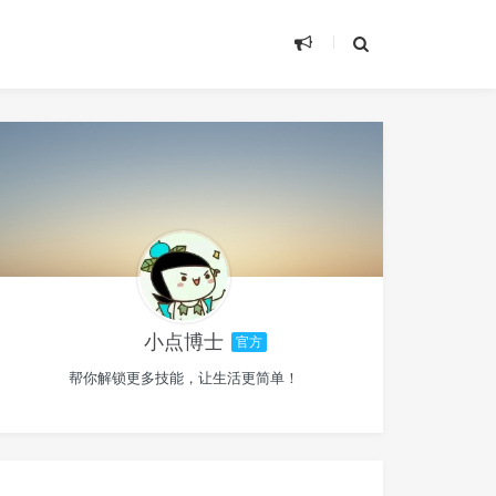
小点博士
官方
帮你解锁更多技能，让生活更简单！