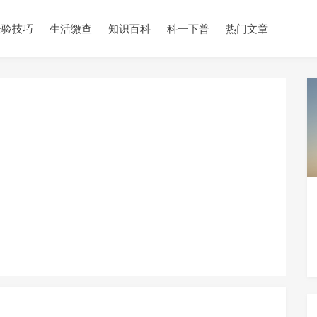
经验技巧
生活缴查
知识百科
科一下普
热门文章