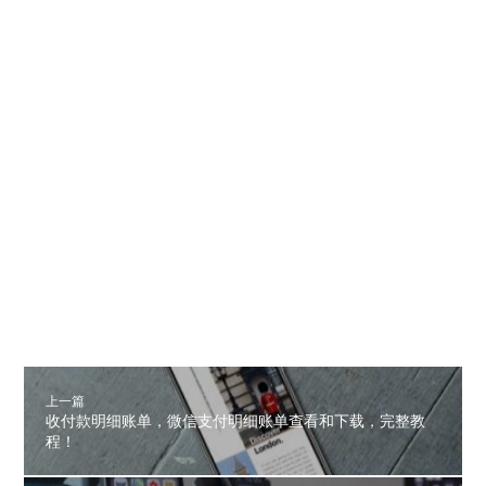
上一篇
收付款明细账单，微信支付明细账单查看和下载，完整教
程！