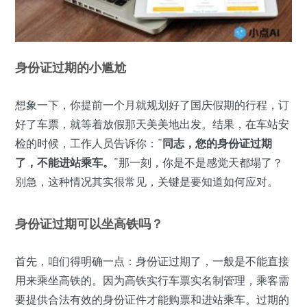
身份证过期的小尴尬
想象一下，你提前一个月就规划好了国庆假期的行程，订
好了车票，就等着放假那天美美地出发。结果，在车站安
检的时候，工作人员告诉你：“
同志，您的身份证过期
了，不能进站乘车。
”那一刻，你是不是感觉天都塌了？
别急，这种情况其实很常见，关键是要知道如何应对。
身份证过期可以坐高铁吗？
首先，咱们得明确一点：身份证过期了，一般是不能直接
用来乘坐高铁的。因为高铁实行车票实名制管理，乘客需
要提供合法有效的身份证件才能购票和进站乘车。过期的