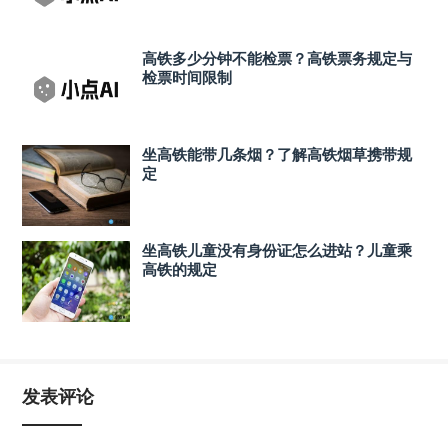
高铁多少分钟不能检票？高铁票务规定与
检票时间限制
坐高铁能带几条烟？了解高铁烟草携带规
定
坐高铁儿童没有身份证怎么进站？儿童乘
高铁的规定
发表评论