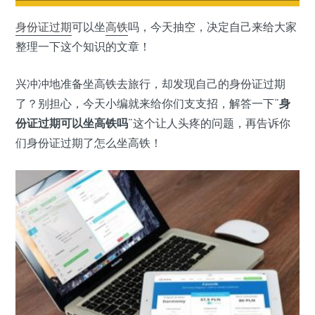
身份证过期
可以坐
高铁
吗，今天抽空，决定自己来给大家
整理一下这个知识的文章！
兴冲冲地准备坐高铁去旅行，却发现自己的身份证过期
了？别担心，今天小编就来给你们支支招，解答一下“
身
份证过期可以坐高铁吗
”这个让人头疼的问题，再告诉你
们身份证过期了怎么坐高铁！