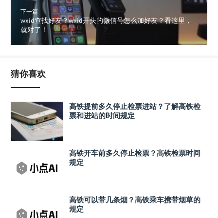
下一篇
wxid查找好友？wxid开头的微信号怎么加好友？看这里，
就对了！
猜你喜欢
高铁提前多久停止检票进站？了解高铁检
票和进站的时间规定
高铁开车前多久停止检票？高铁检票时间
规定
高铁可以带几条烟？高铁乘车携带烟草的
规定