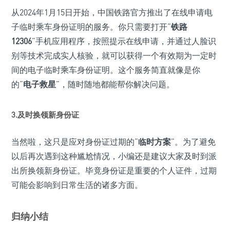
从2024年1月15日开始，中国铁路官方推出了在线申请电
子临时乘车身份证明的服务。你只需要打开“
铁路
12306
”手机应用程序，按照提示在线申请，并通过人脸识
别等技术完成实人核验，就可以获得一个有效期为一定时
间的电子临时乘车身份证明。这个服务简直就像是你
的“
电子救星
”，随时随地都能帮你解决问题。
3.及时换领新身份证
当然啦，这只是应对身份证过期的“
临时方案
”。为了避免
以后再次遇到这种尴尬情况，小编还是建议大家及时到派
出所换领新身份证。毕竟身份证是重要的个人证件，过期
可能会影响到日常生活的诸多方面。
归纳小结