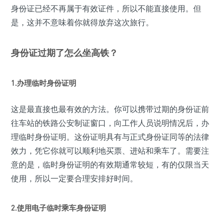
身份证已经不再属于有效证件，所以不能直接使用。但
是，这并不意味着你就得放弃这次旅行。
身份证过期了怎么坐高铁？
1.办理临时身份证明
这是最直接也最有效的方法。你可以携带过期的身份证前
往车站的铁路公安制证窗口，向工作人员说明情况后，办
理临时身份证明。这份证明具有与正式身份证同等的法律
效力，凭它你就可以顺利地买票、进站和乘车了。需要注
意的是，临时身份证明的有效期通常较短，有的仅限当天
使用，所以一定要合理安排好时间。
2.使用电子临时乘车身份证明