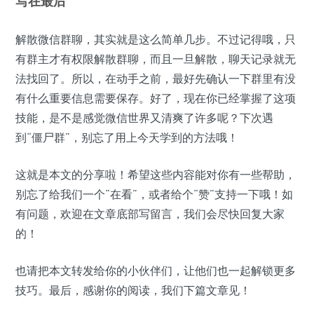
写在最后
解散微信群聊，其实就是这么简单几步。不过记得哦，只
有群主才有权限解散群聊，而且一旦解散，聊天记录就无
法找回了。所以，在动手之前，最好先确认一下群里有没
有什么重要信息需要保存。好了，现在你已经掌握了这项
技能，是不是感觉微信世界又清爽了许多呢？下次遇
到“僵尸群”，别忘了用上今天学到的方法哦！
这就是本文的分享啦！希望这些内容能对你有一些帮助，
别忘了给我们一个“在看”，或者给个“赞”支持一下哦！如
有问题，欢迎在文章底部写留言，我们会尽快回复大家
的！
也请把本文转发给你的小伙伴们，让他们也一起解锁更多
技巧。最后，感谢你的阅读，我们下篇文章见！