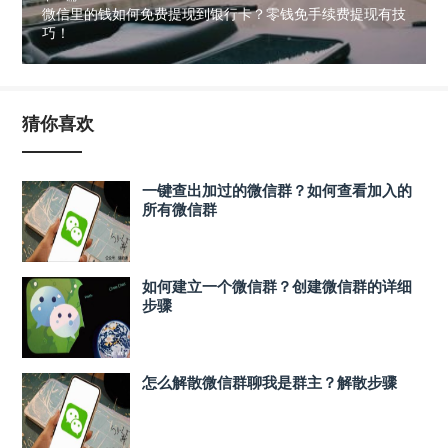
微信里的钱如何免费提现到银行卡？零钱免手续费提现有技
巧！
猜你喜欢
一键查出加过的微信群？如何查看加入的
所有微信群
如何建立一个微信群？创建微信群的详细
步骤
怎么解散微信群聊我是群主？解散步骤