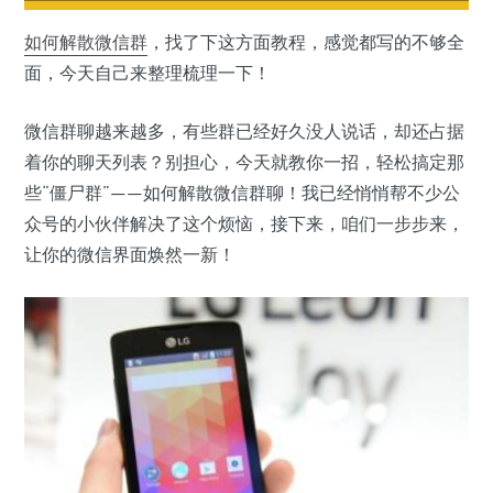
如何
解散
微信群
，找了下这方面教程，感觉都写的不够全
面，今天自己来整理梳理一下！
微信群聊越来越多，有些群已经好久没人说话，却还占据
着你的聊天列表？别担心，今天就教你一招，轻松搞定那
些“僵尸群”——如何解散微信群聊！我已经悄悄帮不少公
众号的小伙伴解决了这个烦恼，接下来，咱们一步步来，
让你的微信界面焕然一新！