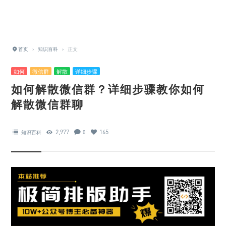
首页
›
知识百科
›
正文
如何
微信群
解散
详细步骤
如何解散微信群？详细步骤教你如何
解散微信群聊
2,977
165
知识百科
0