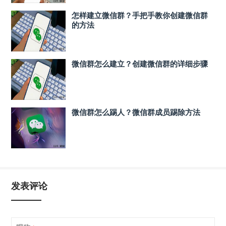
怎样建立微信群？手把手教你创建微信群
的方法
微信群怎么建立？创建微信群的详细步骤
微信群怎么踢人？微信群成员踢除方法
发表评论