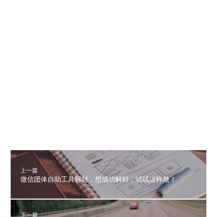
上一篇
微信团体自助工具解封，想成功解封，试试这样做！
下一篇