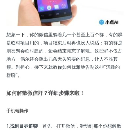
想象一下，你的微信里躺着几十个甚至上百个群，有的群
是临时项目用的，项目结束后就再也没人说话；有的群是
朋友聚会临时建的，聚会结束却忘了解散。这些群不仅占
地方，偶尔还会跳出几条无关紧要的消息，让人不胜其
烦。别担心，接下来就教你如何优雅地告别这些“沉睡的
群聊”。
如何解散微信群？
详细步骤
来啦！
手机端操作
1.
找到目标群聊
：首先，打开微信，滑动到那个你想解散