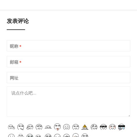
发表评论
昵称
*
邮箱
*
网址