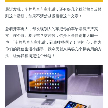
最近发现，
车牌号
查车主电话
，还有好几个粉丝留言反馈
到这个话题，如果不清楚赶紧看看这个文章！
急着开车走人，却发现别人的车把你的车给堵得严严实
实，连个缝儿都没留？这时候，你是不是特别想大喊一
声：“车牌号查车主电话，到底咋整啊？！”别担心，作为
你们的微信生活小能手，我今天就来揭秘几个超实用的方
法，让你轻松搞定这个难题！