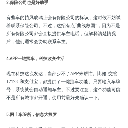
3.
保险公司也是好助手
有些车的挡风玻璃上会有保险公司的标识，这时候不妨试
着联系保险公司。不过，这招有点“曲线救国”，因为不是
所有保险公司都会直接提供车主电话，但解释清楚情况
后，他们通常会协助联系车主。
4.
APP一键挪车，科技改变生活
现在科技这么发达，当然少不了APP来帮忙。比如“交管
12123”和支付宝，都提供了一键挪车功能。只要输入车牌
号，系统就会自动通知车主。不过要注意，这个功能可能
不是所有城市都开通，使用前最好先确认一下。
5.
网上车管所，信息大搜罗