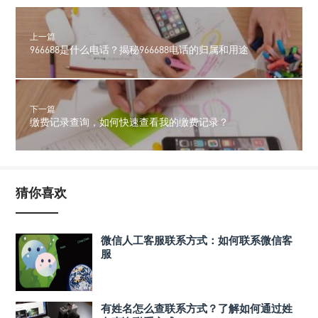
上一篇
966688是什么电话？揭秘966688电话的归属和用途
下一篇
缴费记录查询，如何快速查看我的缴费记录？
猜你喜欢
微信人工客服联系方式：如何联系微信客
服
有姓名怎么查联系方式？了解如何通过姓