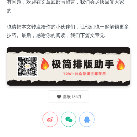
有问题，欢迎在文章底部写留言，我们会尽快回复大家
的！
也请把本文转发给你的小伙伴们，让他们也一起解锁更多
技巧。最后，感谢你的阅读，我们下篇文章见！
喜欢
(
357
)