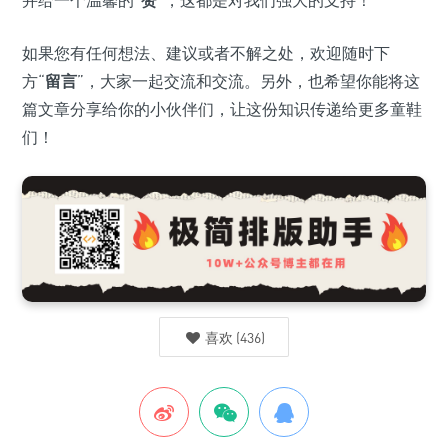
如果您有任何想法、建议或者不解之处，欢迎随时下
方“
留言
”，大家一起交流和交流。另外，也希望你能将这
篇文章分享给你的小伙伴们，让这份知识传递给更多童鞋
们！
喜欢
(
436
)