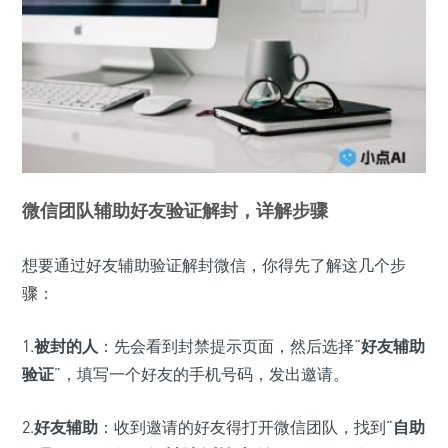
微信团队辅助好友验证解封，详解步骤
想要通过好友辅助验证解封微信，你得先了解这几个步
骤：
1.
被封的人
：先会看到封禁提示页面，然后选择“
好友辅助
验证
”，填写一个好友的手机号码，发出邀请。
2.
好友辅助
：收到邀请的好友得打开微信团队，找到“
自助