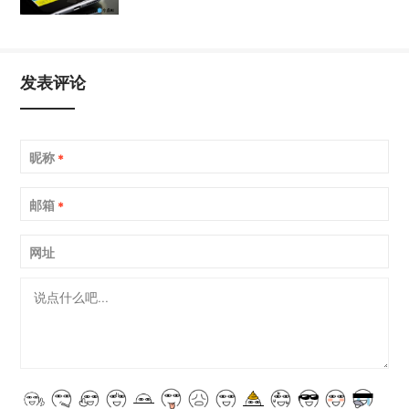
发表评论
昵称
*
邮箱
*
网址