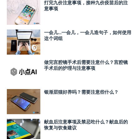
打完九价注意事项，接种九价疫苗后的注
意事项
一会儿…一会儿，一会儿造句子，如何使用
这个词组
做完宫腔镜手术后需要注意什么？宫腔镜
手术后的护理与注意事项
银渐层猫好养吗？需要注意些什么？
献血后注意事项及禁忌吃什么？献血后的
恢复与饮食建议