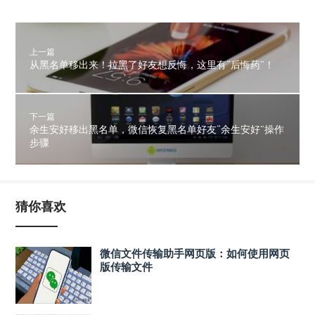
上一篇
从黑名单移出来！拉黑了好友想反悔，这里有“后悔药”！
下一篇
余生安好移出黑名单，微信恢复黑名单好友“余生安好”操作
步骤
猜你喜欢
微信文件传输助手网页版：如何使用网页
版传输文件