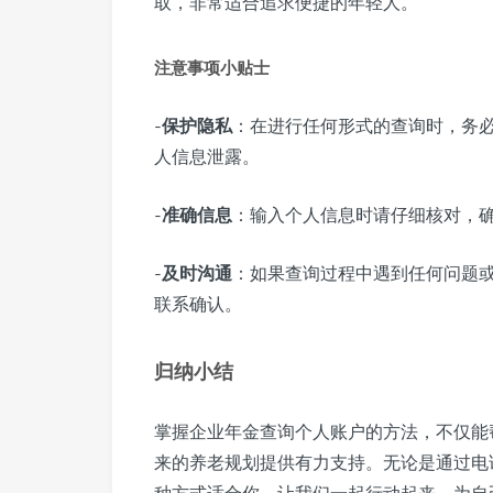
取，非常适合追求便捷的年轻人。
注意事项小贴士
-
保护隐私
：在进行任何形式的查询时，务
人信息泄露。
-
准确信息
：输入个人信息时请仔细核对，
-
及时沟通
：如果查询过程中遇到任何问题
联系确认。
归纳小结
掌握企业年金查询个人账户的方法，不仅能
来的养老规划提供有力支持。无论是通过电