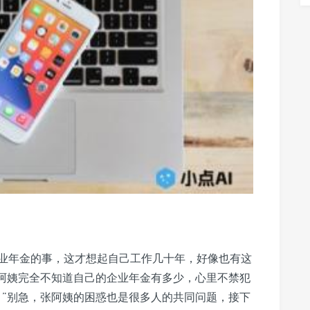
业年金的事，这才想起自己工作几十年，好像也有这
阿姨完全不知道自己的企业年金有多少，心里不禁犯
？
”别急，张阿姨的困惑也是很多人的共同问题，接下