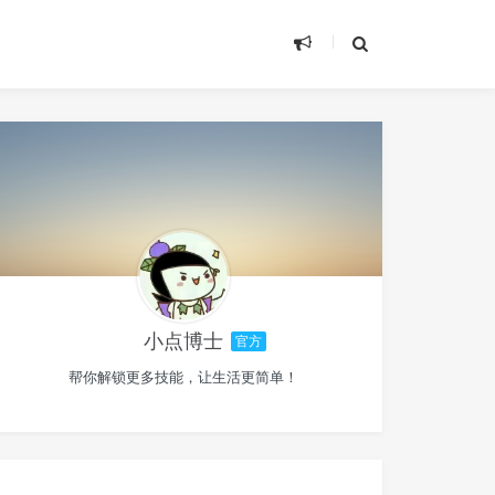
小点博士
官方
帮你解锁更多技能，让生活更简单！