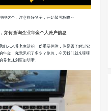
聊聊这个，注意搬好凳子，开始敲黑板咯～
，如何查询企业年金个人账户信息
我们未来养老生活的一份重要保障，你是否了解过它
的年金，究竟累积了多少？别急，今天我们就来聊聊
的养老规划更加明晰。