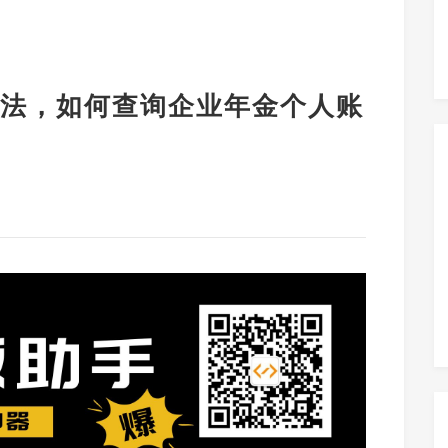
法，如何查询企业年金个人账