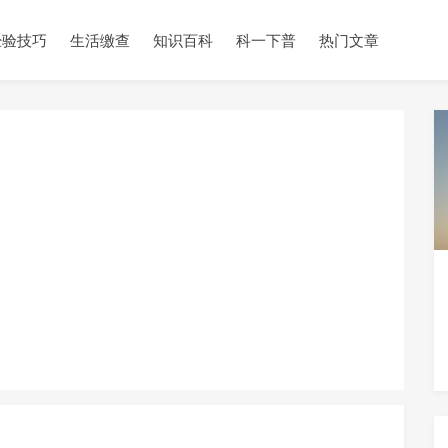
经验技巧
生活缴查
知识百科
科一下普
热门文章