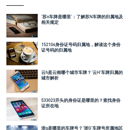
‘苏n车牌是哪里’：了解苏N车牌的归属地及
相关规定
152104身份证号码归属地，解读这个身份
证号码的归属地
云h是云南哪个城市车牌？‘云H’车牌归属的
城市解析
533023开头的身份证是哪里的？查找身份
证所在地
浙g是哪里的车牌号？‘浙G’车牌号所属地区