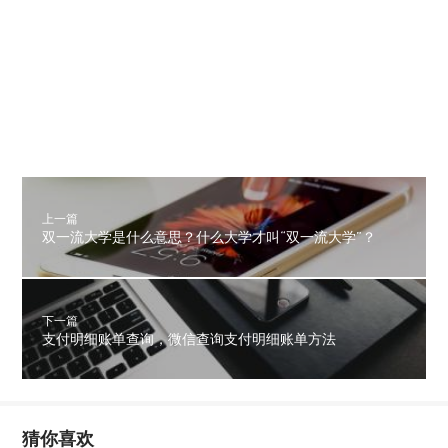
上一篇
双一流大学是什么意思？什么大学才叫“双一流大学”？
下一篇
支付明细账单查询，微信查询支付明细账单方法
猜你喜欢