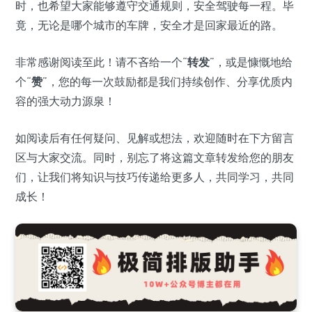
时，也希望大家能够遵守交通规则，安全驾驶每一程。毕
竟，无论是哪个城市的车牌，安全才是回家最近的路。
非常感谢阅读至此！请不吝给一个“
转发
”，或是慷慨地给
个“
赞
”，您的每一次鼓励都是我们持续创作、分享优质内
容的强大动力源泉！
如阅读后有任何疑问、见解或想法，欢迎随时在下方留言
区与大家交流。同时，别忘了将这篇文章转发给您的朋友
们，让我们将知识与技巧传递给更多人，共同学习，共同
成长！