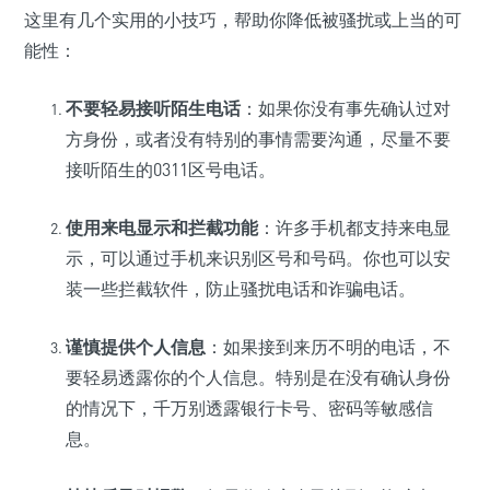
这里有几个实用的小技巧，帮助你降低被骚扰或上当的可
能性：
不要轻易接听陌生电话
：如果你没有事先确认过对
方身份，或者没有特别的事情需要沟通，尽量不要
接听陌生的0311区号电话。
使用来电显示和拦截功能
：许多手机都支持来电显
示，可以通过手机来识别区号和号码。你也可以安
装一些拦截软件，防止骚扰电话和诈骗电话。
谨慎提供个人信息
：如果接到来历不明的电话，不
要轻易透露你的个人信息。特别是在没有确认身份
的情况下，千万别透露银行卡号、密码等敏感信
息。