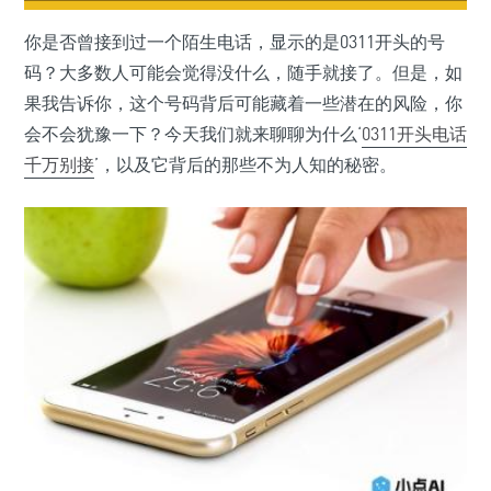
你是否曾接到过一个陌生电话，显示的是0311开头的号
码？大多数人可能会觉得没什么，随手就接了。但是，如
果我告诉你，这个号码背后可能藏着一些潜在的风险，你
会不会犹豫一下？今天我们就来聊聊为什么‘
0311开头电话
千万别接
’，以及它背后的那些不为人知的秘密。