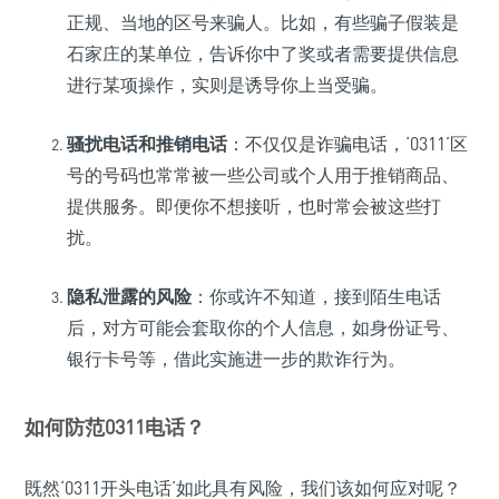
正规、当地的区号来骗人。比如，有些骗子假装是
石家庄的某单位，告诉你中了奖或者需要提供信息
进行某项操作，实则是诱导你上当受骗。
骚扰电话和推销电话
：不仅仅是诈骗电话，‘0311’区
号的号码也常常被一些公司或个人用于推销商品、
提供服务。即便你不想接听，也时常会被这些打
扰。
隐私泄露的风险
：你或许不知道，接到陌生电话
后，对方可能会套取你的个人信息，如身份证号、
银行卡号等，借此实施进一步的欺诈行为。
如何防范0311电话？
既然‘0311开头电话’如此具有风险，我们该如何应对呢？