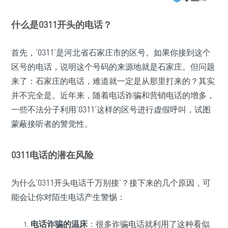
什么是0311开头的电话？
首先，‘0311’是河北省石家庄市的区号。如果你接到这个
区号的电话，说明这个号码的来源地就是石家庄。但问题
来了：石家庄的电话，难道就一定是从那里打来的？其实
并不完全是。近年来，随着电话诈骗和营销电话的增多，
一些不法分子利用‘0311’这样的区号进行虚假呼叫，试图
蒙蔽接听者的警觉性。
0311电话的潜在风险
为什么‘0311开头电话千万别接’？接下来的几个原因，可
能会让你对陌生电话产生警惕：
电话诈骗的温床
：很多诈骗电话就利用了这种看似