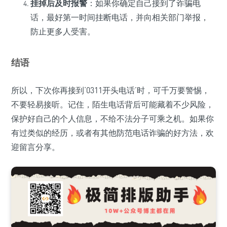
挂掉后及时报警
：如果你确定自己接到了诈骗电
话，最好第一时间挂断电话，并向相关部门举报，
防止更多人受害。
结语
所以，下次你再接到‘0311开头电话’时，可千万要警惕，
不要轻易接听。记住，陌生电话背后可能藏着不少风险，
保护好自己的个人信息，不给不法分子可乘之机。如果你
有过类似的经历，或者有其他防范电话诈骗的好方法，欢
迎留言分享。