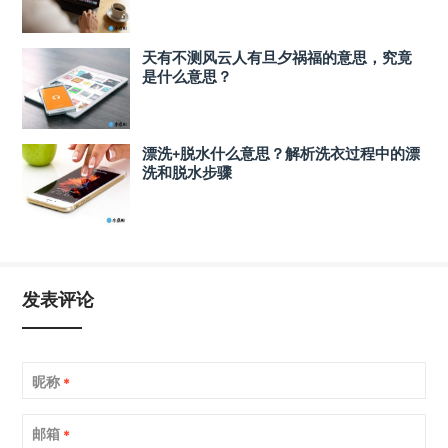
天有不测风云人有旦夕祸福的意思，究竟
是什么意思？
漂洗+脱水什么意思？解析洗衣过程中的漂
洗和脱水步骤
发表评论
昵称
*
邮箱
*