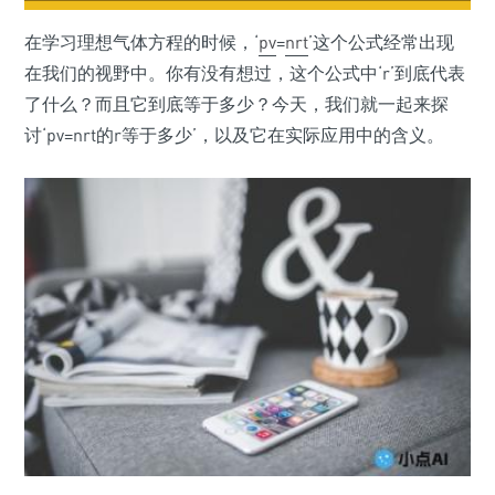
在学习理想气体方程的时候，‘
pv
=
nrt
’这个公式经常出现
在我们的视野中。你有没有想过，这个公式中‘r’到底代表
了什么？而且它到底等于多少？今天，我们就一起来探
讨‘pv=nrt的r等于多少’，以及它在实际应用中的含义。