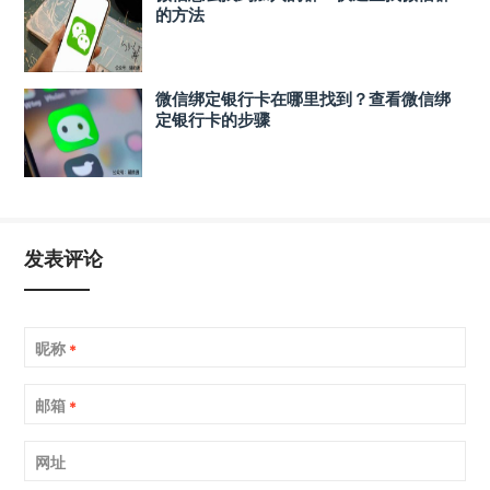
的方法
微信绑定银行卡在哪里找到？查看微信绑
定银行卡的步骤
发表评论
昵称
*
邮箱
*
网址