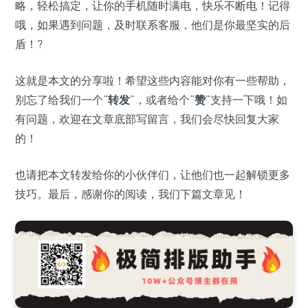
略，轻松搞定，让你的手机随时满电，快乐不断电！记得
哦，如果遇到问题，及时联系客服，他们是你最坚实的后
盾！?
这就是本文的分享啦！希望这些内容能对你有一些帮助，
别忘了给我们一个“
转发
”，或者给个“
赞
”支持一下哦！如
有问题，欢迎在文章底部写留言，我们会尽快回复大家
的！
也请把本文转发给你的小伙伴们，让他们也一起解锁更多
技巧。最后，感谢你的阅读，我们下篇文章见！