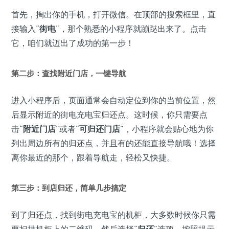
首先，掏出你的手机，打开微信。在顶部的搜索框里，直
接输入“
街电
”，那个熟悉的小程序就蹦跶出来了。点击
它，咱们就迈出了成功的第一步！
第二步：查找附近门店，一键导航
进入小程序后，页面通常会自动定位到你的当前位置，然
后显示附近的街电充电宝归还点。这时候，你只需要点
击“
附近门店
”或者“
可归还门店
”，小程序就会贴心地为你
列出周边所有的归还点，并且有的还能直接导航哦！选择
离你最近的那个，跟着导航走，轻松又快捷。
第三步：到店归还，简单几步搞定
到了归还点，找到街电充电宝的机柜，大多数时候你只需