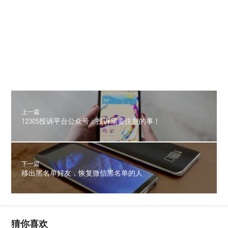
上一篇
12305投诉平台公众号，投诉需要注意的事！
下一篇
移出黑名单好友，恢复微信黑名单的人
猜你喜欢