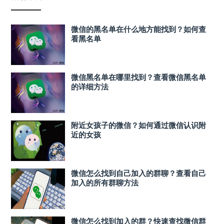
微信的黑名单在什么地方能找到？如何查
看黑名单
微信黑名单在哪里找到？查看微信黑名单
的详细方法
附近女孩子的微信？如何通过微信认识附
近的女孩
微信怎么找到自己加入的群聊？查看自己
加入的所有群聊方法
微信怎么找到加入的群？快速查找微信群