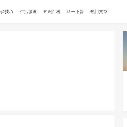
经验技巧
生活缴查
知识百科
科一下普
热门文章