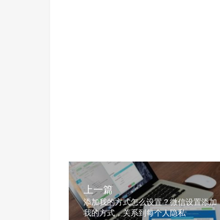
上一篇
添加我的方式怎么设置？微信设置添加
我的方式，关系到每个人隐私