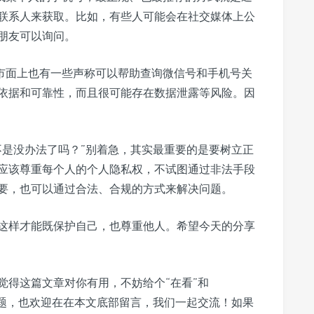
联系人来获取。比如，有些人可能会在社交媒体上公
朋友可以询问。
，市面上也有一些声称可以帮助查询微信号和手机号关
依据和可靠性，而且很可能存在数据泄露等风险。因
不是没办法了吗？”别着急，其实最重要的是要树立正
应该尊重每个人的个人隐私权，不试图通过非法手段
要，也可以通过合法、合规的方式来解决问题。
这样才能既保护自己，也尊重他人。希望今天的分享
觉得这篇文章对你有用，不妨给个“在看”和
问题，也欢迎在在本文底部留言，我们一起交流！如果