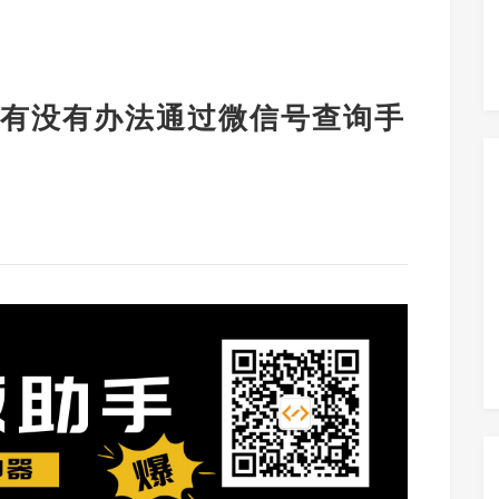
有没有办法通过微信号查询手