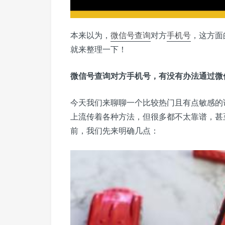
本来以为，
微信号
查询
对方
手机号
，这方面
就来整理一下！
微信号查询对方手机号，有没有办法通过微
今天我们来聊聊一个比较热门且有点敏感的
上流传着各种方法，但很多都不太靠谱，甚
前，我们先来明确几点：