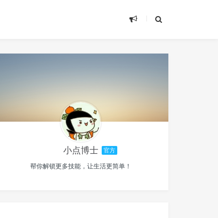
小点博士
官方
帮你解锁更多技能，让生活更简单！