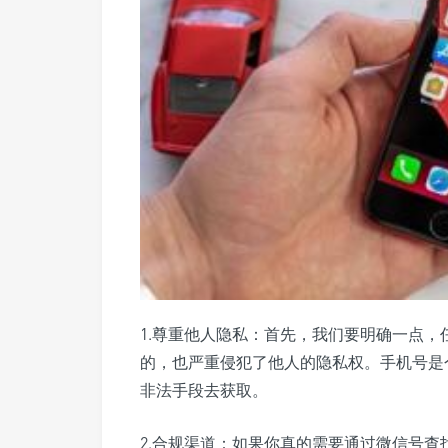
1.尊重他人隐私：首先，我们要明确一点
的，也严重侵犯了他人的隐私权。手机号是
非法手段去获取。
2.合规渠道：如果你真的需要通过微信号