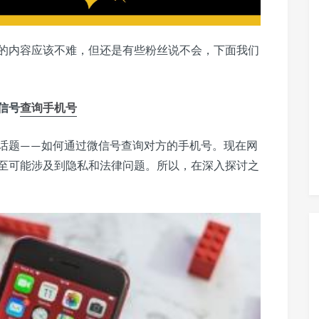
的内容应该不难，但还是有些粉丝说不会，下面我们
信号
查询手机号
话题——如何通过微信号查询对方的手机号。现在网
至可能涉及到隐私和法律问题。所以，在深入探讨之