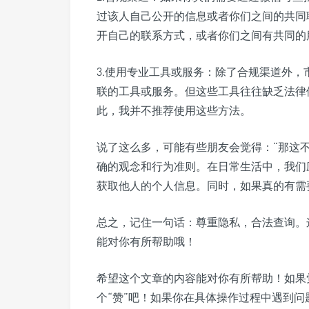
过该人自己公开的信息或者你们之间的共同
开自己的联系方式，或者你们之间有共同的
3.使用专业工具或服务：除了合规渠道外
联的工具或服务。但这些工具往往缺乏法律
此，我并不推荐使用这些方法。
说了这么多，可能有些朋友会觉得：“那这
确的观念和行为准则。在日常生活中，我们
获取他人的个人信息。同时，如果真的有需
总之，记住一句话：尊重隐私，合法查询。
能对你有所帮助哦！
希望这个文章的内容能对你有所帮助！如果
个“赞”吧！如果你在具体操作过程中遇到