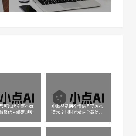
号可以绑定两个微
电脑登录两个微信号要怎么
解微信号绑定规则
登录？同时登录两个微信账
号的方法