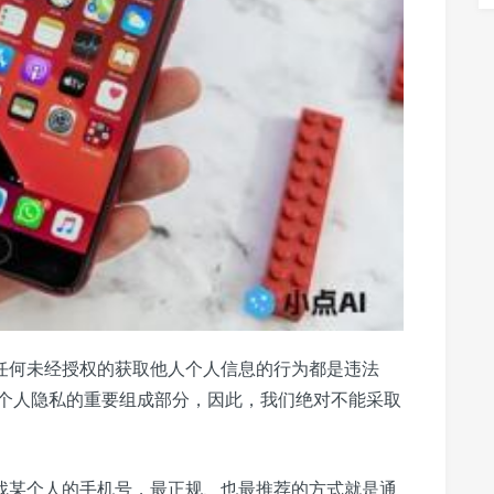
，任何未经授权的获取他人个人信息的行为都是违法
个人隐私的重要组成部分，因此，我们绝对不能采取
查找某个人的手机号，最正规、也最推荐的方式就是通