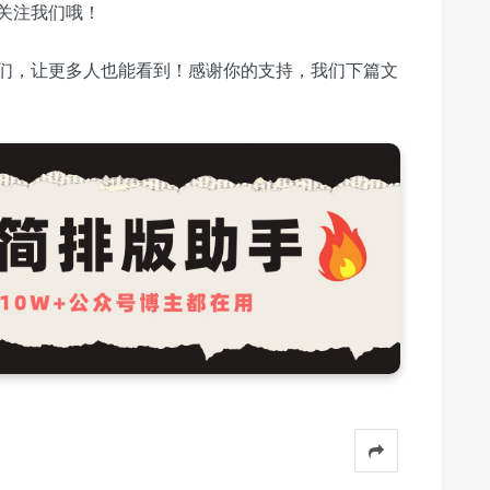
关注我们哦！
们，让更多人也能看到！感谢你的支持，我们下篇文