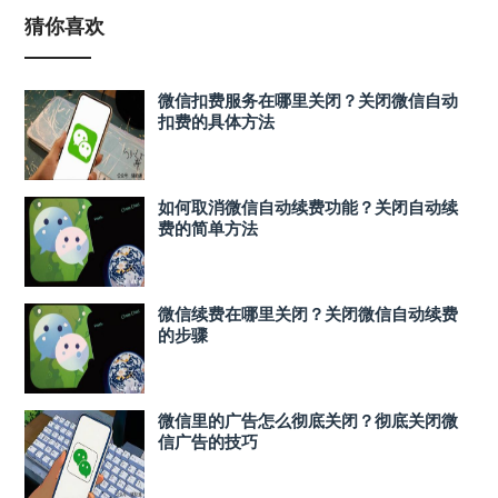
猜你喜欢
微信扣费服务在哪里关闭？关闭微信自动
扣费的具体方法
如何取消微信自动续费功能？关闭自动续
费的简单方法
微信续费在哪里关闭？关闭微信自动续费
的步骤
微信里的广告怎么彻底关闭？彻底关闭微
信广告的技巧