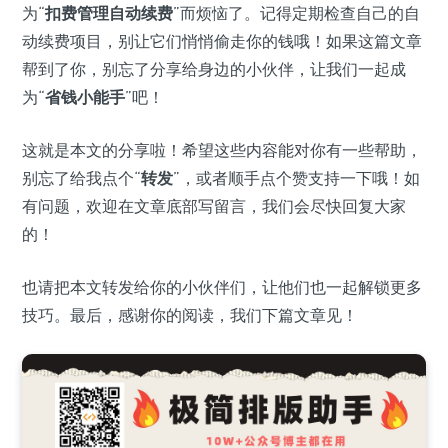
为“
扣费管理自动续费
”而烦恼了。记得定期检查自己的自
动续费项目，别让它们悄悄偷走你的钱哦！如果这篇文章
帮到了你，别忘了分享给身边的小伙伴，让我们一起成
为“
省钱小能手
”吧！
这就是本文的分享啦！希望这些内容能对你有一些帮助，
别忘了给我点个“
转发
”，或者顺手点个赞支持一下哦！如
有问题，欢迎在文章底部写留言，我们会尽快回复大家
的！
也请把本文转发给你的小伙伴们，让他们也一起解锁更多
技巧。最后，感谢你的阅读，我们下篇文章见！