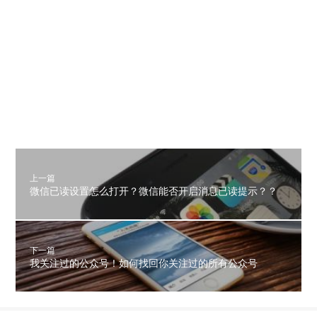
上一篇
微信已读设置怎么打开？微信能否开启消息已读提示？？
下一篇
我关注过的公众号！如何找回你关注过的所有公众号