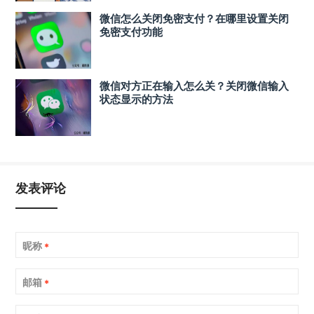
微信怎么关闭免密支付？在哪里设置关闭
免密支付功能
微信对方正在输入怎么关？关闭微信输入
状态显示的方法
发表评论
昵称
*
邮箱
*