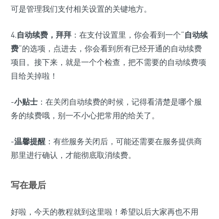
可是管理我们支付相关设置的关键地方。
4.
自动续费，拜拜
：在支付设置里，你会看到一个“
自动续
费
”的选项，点进去，你会看到所有已经开通的自动续费
项目。接下来，就是一个个检查，把不需要的自动续费项
目给关掉啦！
-
小贴士
：在关闭自动续费的时候，记得看清楚是哪个服
务的续费哦，别一不小心把常用的给关了。
-
温馨提醒
：有些服务关闭后，可能还需要在服务提供商
那里进行确认，才能彻底取消续费。
写在最后
好啦，今天的教程就到这里啦！希望以后大家再也不用