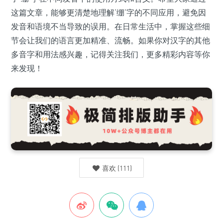
这篇文章，能够更清楚地理解‘绷’字的不同应用，避免因
发音和语境不当导致的误用。在日常生活中，掌握这些细
节会让我们的语言更加精准、流畅。如果你对汉字的其他
多音字和用法感兴趣，记得关注我们，更多精彩内容等你
来发现！
喜欢
(
111
)