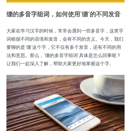
绷的
多音字
组词
，如何使用‘绷’的不同发音
大家在学习汉字的时候，常常会遇到一些多音字，这类字
词根据不同的语境和发音，会有不同的含义。今天，我们
要聊的是‘绷’这个字，它不仅有多个发音，还有不同的用
法和意思。那么，‘绷的多音字组词’具体是怎么回事呢？
让我们一起深入了解，帮助大家更好地掌握这个字。