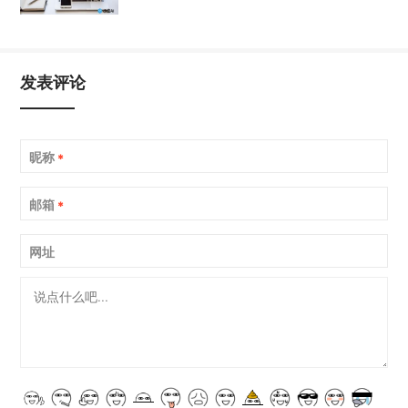
发表评论
昵称
*
邮箱
*
网址