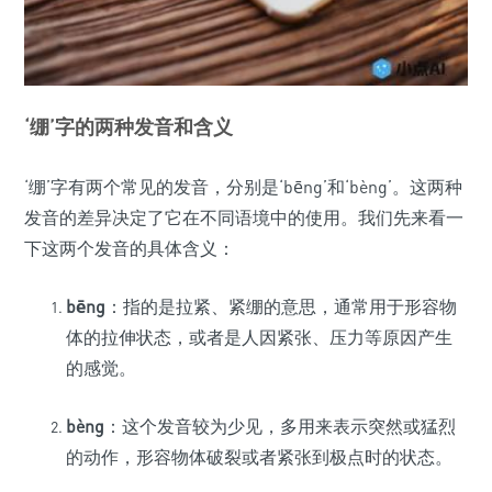
‘绷’字的两种发音和含义
‘绷’字有两个常见的发音，分别是‘bēng’和‘bèng’。这两种
发音的差异决定了它在不同语境中的使用。我们先来看一
下这两个发音的具体含义：
bēng
：指的是拉紧、紧绷的意思，通常用于形容物
体的拉伸状态，或者是人因紧张、压力等原因产生
的感觉。
bèng
：这个发音较为少见，多用来表示突然或猛烈
的动作，形容物体破裂或者紧张到极点时的状态。