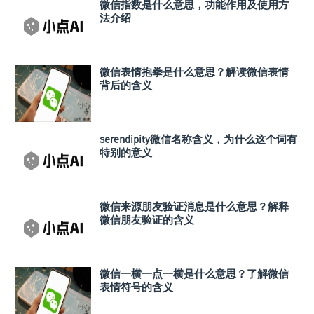
微信指数是什么意思，功能作用及使用方
法介绍
微信表情抱拳是什么意思？解读微信表情
背后的含义
serendipity微信名称含义，为什么这个词有
特别的意义
微信来源朋友验证消息是什么意思？解释
微信朋友验证的含义
微信一横一点一横是什么意思？了解微信
表情符号的含义