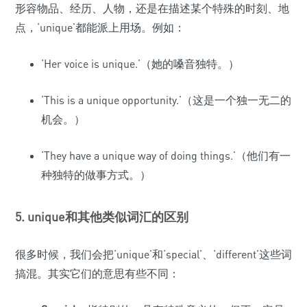
形容物品、经历、人物，还是在描述某个特殊的时刻、地
点，‘unique’都能派上用场。例如：
‘Her voice is unique.’（她的嗓音独特。）
‘This is a unique opportunity.’（这是一个独一无二的
机会。）
‘They have a unique way of doing things.’（他们有一
种独特的做事方式。）
5. unique和其他类似词汇的区别
很多时候，我们会把‘unique’和‘special’、‘different’这些词
搞混。其实它们的意思有些不同：