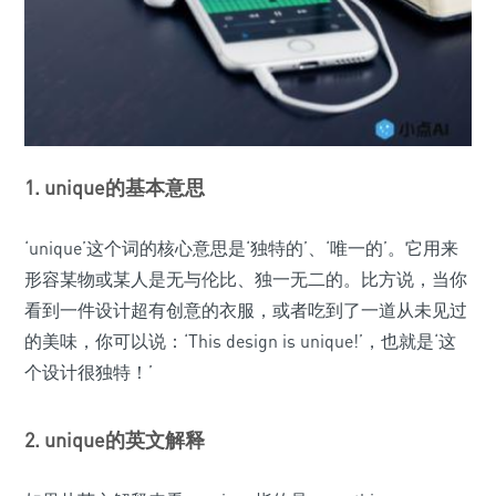
1. unique的基本意思
‘unique’这个词的核心意思是‘独特的’、‘唯一的’。它用来
形容某物或某人是无与伦比、独一无二的。比方说，当你
看到一件设计超有创意的衣服，或者吃到了一道从未见过
的美味，你可以说：‘This design is unique!’，也就是‘这
个设计很独特！’
2. unique的英文解释