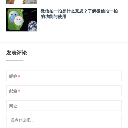
微信拍一拍是什么意思？了解微信拍一拍
的功能与使用
发表评论
昵称
*
邮箱
*
网址