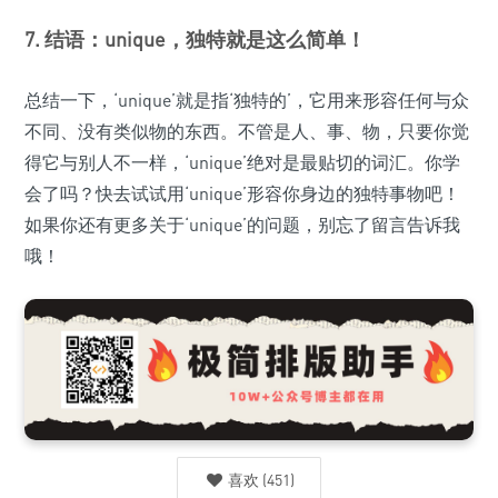
7. 结语：unique，独特就是这么简单！
总结一下，‘unique’就是指‘独特的’，它用来形容任何与众
不同、没有类似物的东西。不管是人、事、物，只要你觉
得它与别人不一样，‘unique’绝对是最贴切的词汇。你学
会了吗？快去试试用‘unique’形容你身边的独特事物吧！
如果你还有更多关于‘unique’的问题，别忘了留言告诉我
哦！
喜欢
(
451
)