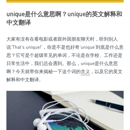
unique
是什么
意思
啊？unique的英文解释和
中文翻译
大家有没有在看电影或者跟外国朋友聊天时，听到别人
说‘That's unique!’，你是不是也好奇‘unique’到底是什么意
思？它可是个超级常见的单词，不论是在学校、工作还是
日常生活中，我们总会遇到。那么，unique是什么意思
啊？今天就带你来揭秘一下这个词的
含义
，以及它的英文
解释和中文翻译。