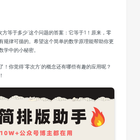
次方等于多少’这个问题的答案：它等于1！原来，零
有规律可循的。希望这个简单的数学原理能帮助你更
数学中的小秘密。
了！你觉得‘零次方’的概念还有哪些有趣的应用呢？
！