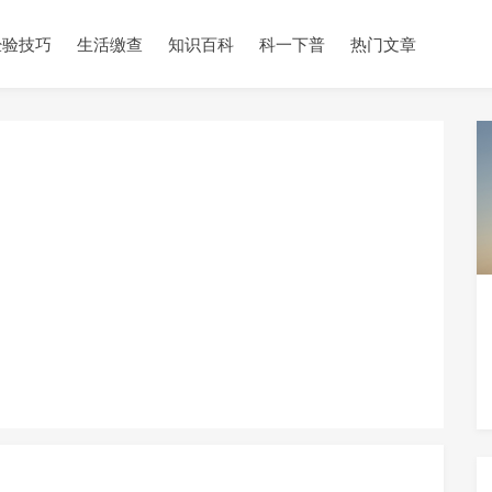
经验技巧
生活缴查
知识百科
科一下普
热门文章