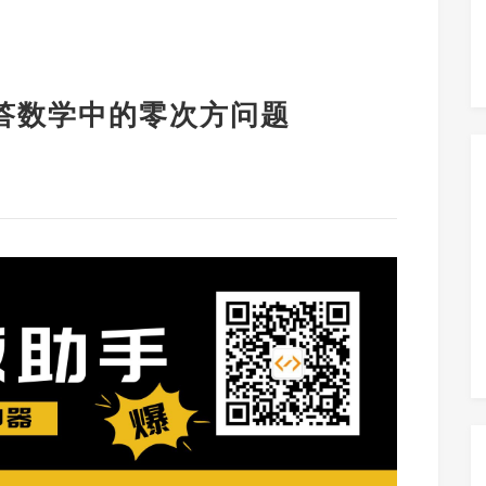
答数学中的零次方问题