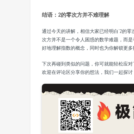
结语：2的零次方并不难理解
通过今天的讲解，相信大家已经明白‘2的零
次方并不是一个令人困惑的数学难题，而是
好地理解指数的概念，同时也为你解锁更多
下次再碰到类似的问题，你可就能轻松应对
欢迎在评论区分享你的想法，我们一起探讨