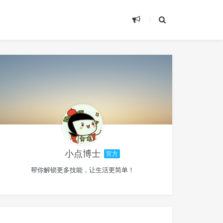
小点博士
官方
帮你解锁更多技能，让生活更简单！