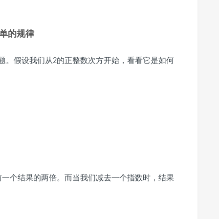
简单的规律
题。假设我们从2的正整数次方开始，看看它是如何
前一个结果的两倍。而当我们减去一个指数时，结果