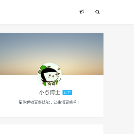
小点博士
官方
帮你解锁更多技能，让生活更简单！