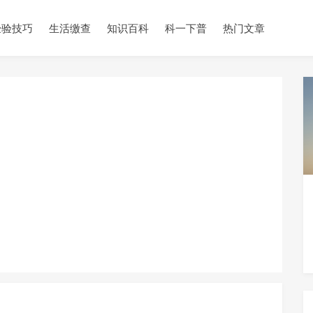
经验技巧
生活缴查
知识百科
科一下普
热门文章