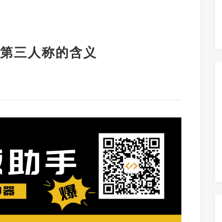
第三人称的含义