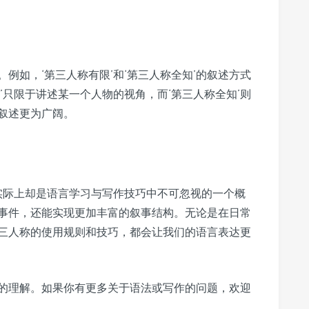
例如，‘第三人称有限’和‘第三人称全知’的叙述方式
’只限于讲述某一个人物的视角，而‘第三人称全知’则
叙述更为广阔。
，实际上却是语言学习与写作技巧中不可忽视的一个概
事件，还能实现更加丰富的叙事结构。无论是在日常
三人称的使用规则和技巧，都会让我们的语言表达更
的理解。如果你有更多关于语法或写作的问题，欢迎