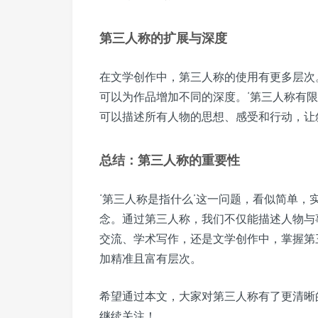
第三人称的扩展与深度
在文学创作中，第三人称的使用有更多层次。
可以为作品增加不同的深度。‘第三人称有限
可以描述所有人物的思想、感受和行动，让
总结：第三人称的重要性
‘第三人称是指什么’这一问题，看似简单
念。通过第三人称，我们不仅能描述人物与
交流、学术写作，还是文学创作中，掌握第
加精准且富有层次。
希望通过本文，大家对第三人称有了更清晰
继续关注！