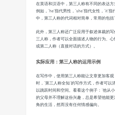
在英语和汉语中，第三人称有不同的表达方
例如，‘he’指代男性，‘she’指代女性，‘i
中，第三人称的代词相对简单，常用的包括‘
此外，第三人称还广泛应用于叙述体裁的写
三人称，作者可以全面描述人物的行为、心
或第二人称（直接对话的方式）。
实际应用：第三人称的运用示例
在写作中，使用第三人称能让文章更加客观
时，‘第三人称全知’的写作方式，作者可
以跳跃时间和空间。看看这个例子：‘他从
的父母并不理解这份兴趣，总是希望他能更加
角的生活，然而没有任何情感偏向。