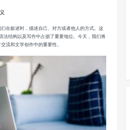
义
是我们在叙述时，描述自己、对方或者他人的方式。这
语法结构以及写作中占据了重要地位。今天，我们将
常交流和文学创作中的重要性。