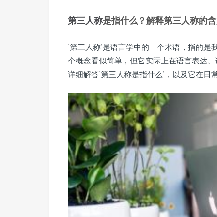
第三人称
是指什么？解释第三人称的含
‘第三人称’是语言学中的一个术语，指的
个概念看似简单，但它实际上在语言表达、
详细解答‘第三人称是指什么’，以及它在日