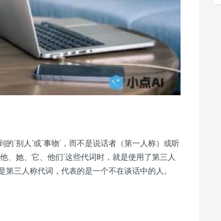
的‘别人’或‘事物’，而不是说话者（第一人称）或听
‘他、她、它、他们’这些代词时，就是使用了第三人
’就是第三人称代词，代表的是一个不在谈话中的人。