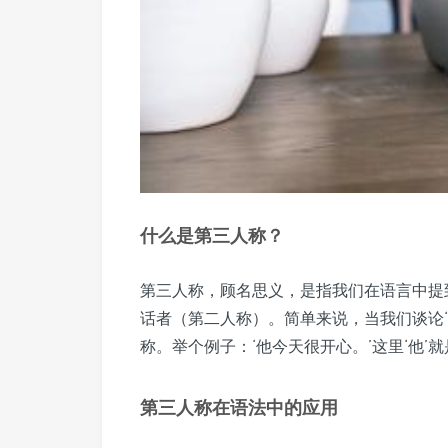
什么是第三人称？
第三人称，顾名思义，是指我们在语言中提到
话者（第二人称）。简单来说，当我们谈论
称。举个例子：‘他今天很开心。’这里‘他
第三人称在语法中的应用