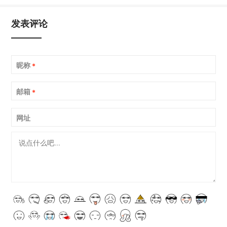
发表评论
昵称
*
邮箱
*
网址