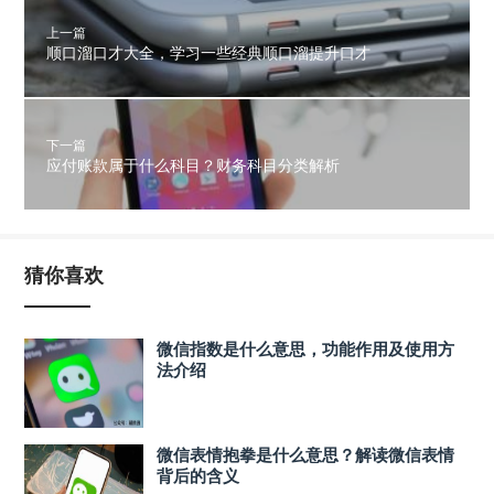
上一篇
顺口溜口才大全，学习一些经典顺口溜提升口才
下一篇
应付账款属于什么科目？财务科目分类解析
猜你喜欢
微信指数是什么意思，功能作用及使用方
法介绍
微信表情抱拳是什么意思？解读微信表情
背后的含义