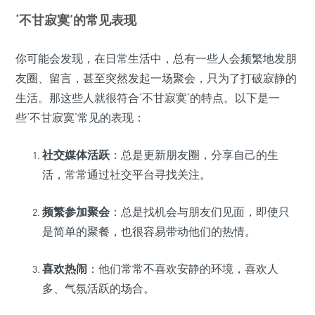
‘不甘寂寞’的常见表现
你可能会发现，在日常生活中，总有一些人会频繁地发朋
友圈、留言，甚至突然发起一场聚会，只为了打破寂静的
生活。那这些人就很符合‘不甘寂寞’的特点。以下是一
些‘不甘寂寞’常见的表现：
社交媒体活跃
：总是更新朋友圈，分享自己的生
活，常常通过社交平台寻找关注。
频繁参加聚会
：总是找机会与朋友们见面，即使只
是简单的聚餐，也很容易带动他们的热情。
喜欢热闹
：他们常常不喜欢安静的环境，喜欢人
多、气氛活跃的场合。