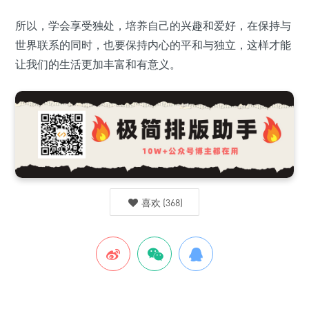
所以，学会享受独处，培养自己的兴趣和爱好，在保持与
世界联系的同时，也要保持内心的平和与独立，这样才能
让我们的生活更加丰富和有意义。
喜欢
(
368
)