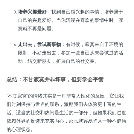
培养兴趣爱好
：找到自己感兴趣的事情，培养属于
自己的兴趣爱好。当你沉浸在喜欢的事情中时，寂
寞就不再是问题。
走出去，尝试新事物
：有时候，寂寞来自于环境的
限制。不妨走出去，参加一些自己从未尝试过的活
动，结交新朋友，扩展自己的社交圈。
总结：不甘寂寞并非坏事，但要学会平衡
‘不甘寂寞’的情绪其实是一种非常人性化的反应，它让我
们时刻保持与世界的联系，激励我们去体验更丰富的生
活。适当的社交和热闹是生活的一部分，但如果我们过度
依赖外界的反馈来充实内心，那么就容易陷入一种不健康
的心理状态。