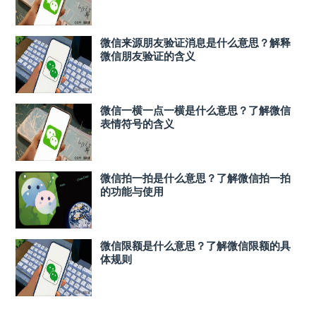
微信来源朋友验证消息是什么意思？解释
微信朋友验证的含义
微信一横一点一横是什么意思？了解微信
表情符号的含义
微信拍一拍是什么意思？了解微信拍一拍
的功能与使用
微信限额是什么意思？了解微信限额的具
体规则