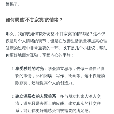
警惕了。
如何调整‘不甘寂寞’的情绪？
那么，我们该如何有效调整‘不甘寂寞’的情绪呢？这不仅
仅是对个人情绪的调节，也是在改善生活质量和提高心理
健康的过程中非常重要的一环。以下是几个小建议，帮助
你更好地面对孤独，享受内心的平静：
享受独处的时光
：学会独立思考，去做一些自己喜
欢的事情，比如阅读、写作、绘画等。这不仅能消
除寂寞，还能提高个人的创造力。
建立深层次的人际关系
：多与朋友和家人深入交
流，避免只是表面上的应酬。建立真实的社交联
系，能让你更好地感受到被需要的满足感。