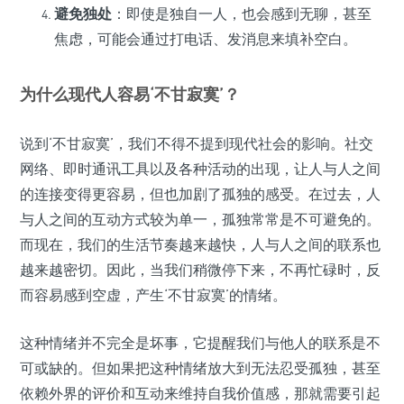
避免独处
：即使是独自一人，也会感到无聊，甚至
焦虑，可能会通过打电话、发消息来填补空白。
为什么现代人容易‘不甘寂寞’？
说到‘不甘寂寞’，我们不得不提到现代社会的影响。社交
网络、即时通讯工具以及各种活动的出现，让人与人之间
的连接变得更容易，但也加剧了孤独的感受。在过去，人
与人之间的互动方式较为单一，孤独常常是不可避免的。
而现在，我们的生活节奏越来越快，人与人之间的联系也
越来越密切。因此，当我们稍微停下来，不再忙碌时，反
而容易感到空虚，产生‘不甘寂寞’的情绪。
这种情绪并不完全是坏事，它提醒我们与他人的联系是不
可或缺的。但如果把这种情绪放大到无法忍受孤独，甚至
依赖外界的评价和互动来维持自我价值感，那就需要引起