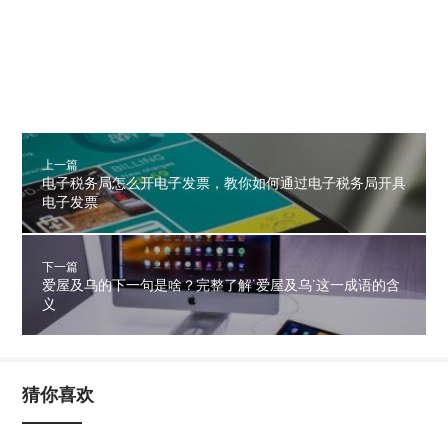
上一篇
电子税务局怎么开电子发票，教你如何通过电子税务局开具
电子发票
下一篇
爱屋及乌的下一句是啥？完整了解‘爱屋及乌’这一成语的含
义
猜你喜欢