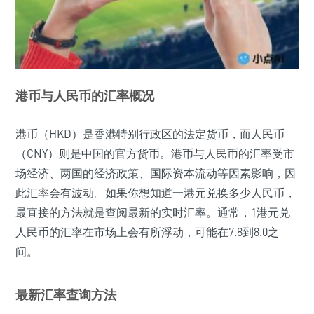
港币与人民币的汇率概况
港币（HKD）是香港特别行政区的法定货币，而人民币
（CNY）则是中国的官方货币。港币与人民币的汇率受市
场经济、两国的经济政策、国际资本流动等因素影响，因
此汇率会有波动。如果你想知道一港元兑换多少人民币，
最直接的方法就是查阅最新的实时汇率。通常，1港元兑
人民币的汇率在市场上会有所浮动，可能在7.8到8.0之
间。
最新汇率查询方法