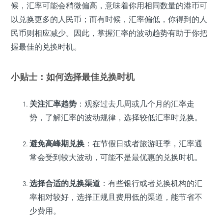
候，汇率可能会稍微偏高，意味着你用相同数量的港币可
以兑换更多的人民币；而有时候，汇率偏低，你得到的人
民币则相应减少。因此，掌握汇率的波动趋势有助于你把
握最佳的兑换时机。
小贴士：如何选择最佳兑换时机
关注汇率趋势
：观察过去几周或几个月的汇率走
势，了解汇率的波动规律，选择较低汇率时兑换。
避免高峰期兑换
：在节假日或者旅游旺季，汇率通
常会受到较大波动，可能不是最优惠的兑换时机。
选择合适的兑换渠道
：有些银行或者兑换机构的汇
率相对较好，选择正规且费用低的渠道，能节省不
少费用。