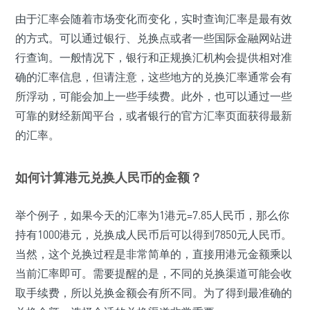
由于汇率会随着市场变化而变化，实时查询汇率是最有效
的方式。可以通过银行、兑换点或者一些国际金融网站进
行查询。一般情况下，银行和正规换汇机构会提供相对准
确的汇率信息，但请注意，这些地方的兑换汇率通常会有
所浮动，可能会加上一些手续费。此外，也可以通过一些
可靠的财经新闻平台，或者银行的官方汇率页面获得最新
的汇率。
如何计算港元兑换人民币的金额？
举个例子，如果今天的汇率为1港元=7.85人民币，那么你
持有1000港元，兑换成人民币后可以得到7850元人民币。
当然，这个兑换过程是非常简单的，直接用港元金额乘以
当前汇率即可。需要提醒的是，不同的兑换渠道可能会收
取手续费，所以兑换金额会有所不同。为了得到最准确的