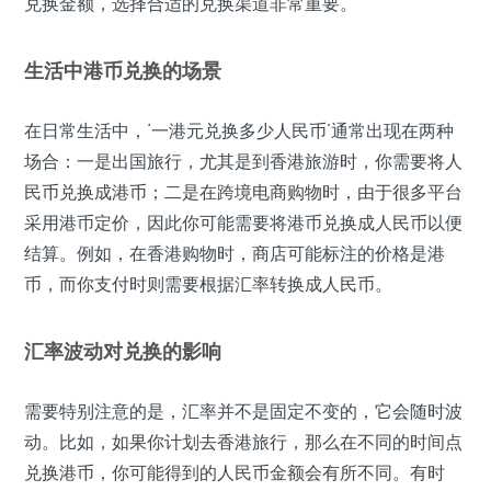
兑换金额，选择合适的兑换渠道非常重要。
生活中港币兑换的场景
在日常生活中，‘一港元兑换多少人民币’通常出现在两种
场合：一是出国旅行，尤其是到香港旅游时，你需要将人
民币兑换成港币；二是在跨境电商购物时，由于很多平台
采用港币定价，因此你可能需要将港币兑换成人民币以便
结算。例如，在香港购物时，商店可能标注的价格是港
币，而你支付时则需要根据汇率转换成人民币。
汇率波动对兑换的影响
需要特别注意的是，汇率并不是固定不变的，它会随时波
动。比如，如果你计划去香港旅行，那么在不同的时间点
兑换港币，你可能得到的人民币金额会有所不同。有时