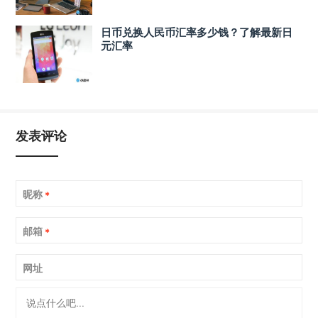
日币兑换人民币汇率多少钱？了解最新日
元汇率
发表评论
昵称
*
邮箱
*
网址