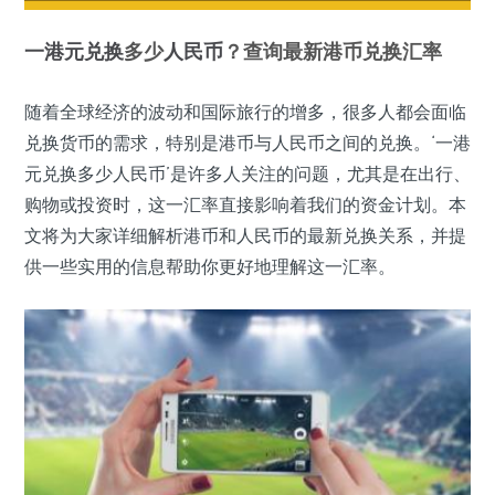
一港元
兑换
多少
人民币
？查询最新港币兑换汇率
随着全球经济的波动和国际旅行的增多，很多人都会面临
兑换货币的需求，特别是港币与人民币之间的兑换。‘一港
元兑换多少人民币’是许多人关注的问题，尤其是在出行、
购物或投资时，这一汇率直接影响着我们的资金计划。本
文将为大家详细解析港币和人民币的最新兑换关系，并提
供一些实用的信息帮助你更好地理解这一汇率。