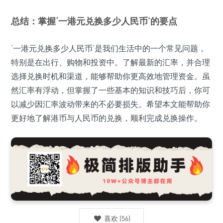
总结：掌握‘一港元兑换多少人民币’的要点
‘一港元兑换多少人民币’是我们生活中的一个常见问题，
特别是在出行、购物和投资中。了解最新的汇率，并合理
选择兑换时机和渠道，能够帮助你更高效地管理资金。虽
然汇率有浮动，但掌握了一些基本的知识和技巧后，你可
以减少因汇率波动带来的不必要损失。希望本文能帮助你
更好地了解港币与人民币的兑换，顺利完成兑换操作。
喜欢
(
56
)