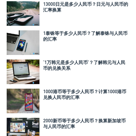
13000日元是多少人民币？日元与人民币的
汇率换算
1泰铢等于多少人民币？了解泰铢与人民币
的汇率
‘1万韩元是多少人民币’？了解韩元与人民
币的兑换关系
1000港币等于多少人民币？计算1000港币
兑换人民币的汇率
2000新币等于多少人民币？换算新加坡币
与人民币的汇率