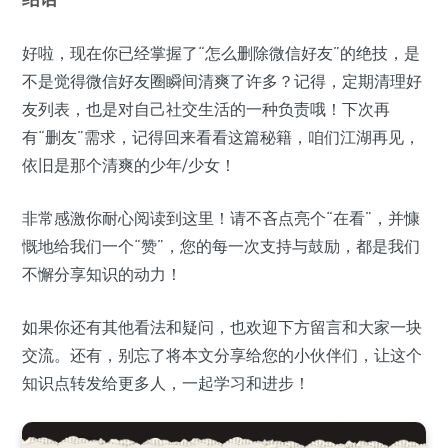
好啦，现在你已经掌握了“怎么删除微信好友”的绝技，是
不是觉得微信好友圈瞬间清爽了许多？记得，定期清理好
友列表，也是对自己社交生活的一种负责哦！下次再
有“删友”需求，记得回来看看这篇秘籍，咱们江湖再见，
依旧是那个清爽的少年/少女！
非常感激你耐心阅读到这里！请不吝点亮个“在看”，并慷
慨地给我们一个“赞”，您的每一次支持与鼓励，都是我们
不懈分享知识的动力！
如果你还有其他看法和疑问，也欢迎下方留言和大家一块
交流。还有，别忘了将本文分享给您的小伙伴们，让这个
知识点转发给更多人，一起学习和进步！