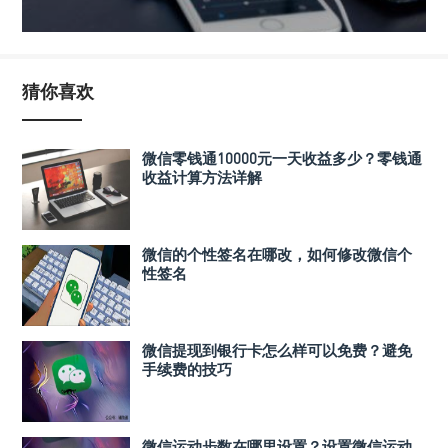
猜你喜欢
微信零钱通10000元一天收益多少？零钱通
收益计算方法详解
微信的个性签名在哪改，如何修改微信个
性签名
微信提现到银行卡怎么样可以免费？避免
手续费的技巧
微信运动步数在哪里设置？设置微信运动