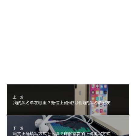
上一篇
我的黑名单在哪里？微信上如何找到我的黑名单好友
下一篇
籍贯正确填写方式怎么填？详解籍贯的正确填写方式