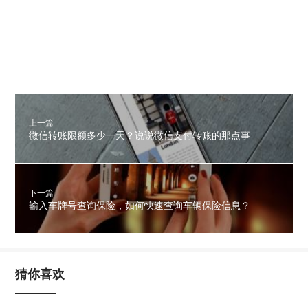
上一篇
微信转账限额多少一天？说说微信支付转账的那点事
下一篇
输入车牌号查询保险，如何快速查询车辆保险信息？
猜你喜欢