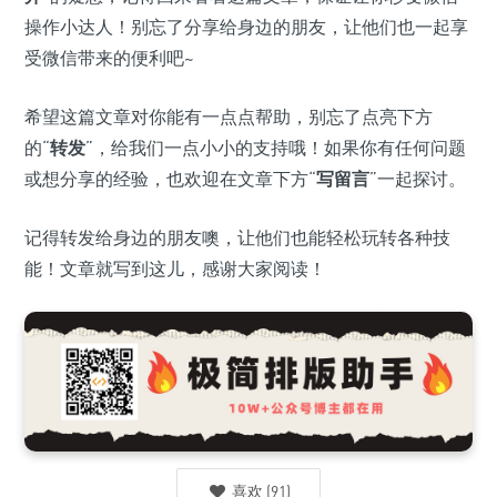
操作小达人！别忘了分享给身边的朋友，让他们也一起享
受微信带来的便利吧~
希望这篇文章对你能有一点点帮助，别忘了点亮下方
的“
转发
”，给我们一点小小的支持哦！如果你有任何问题
或想分享的经验，也欢迎在文章下方“
写留言
”一起探讨。
记得转发给身边的朋友噢，让他们也能轻松玩转各种技
能！文章就写到这儿，感谢大家阅读！
喜欢
(
91
)