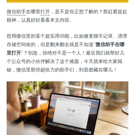
微信助手
在哪里
打开
，是不是你正想了解的？那赶紧提起
精神，认真好好看看本文内容。
想用微信里的某个超实用功能，比如修复聊天记录、清理
存储空间啥的，但是翻来翻去就是不知道“
微信助手在哪
里打开
”？别急，你绝对不是一个人！最近我们就帮好几
个公众号的小伙伴解决了这个难题，今天就来给大家揭
秘，微信里那些超给力的助手们，到底都藏在哪儿！