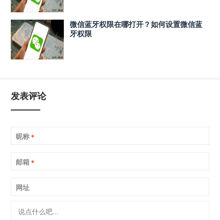
微信蓝牙权限在哪打开？如何设置微信蓝
牙权限
发表评论
昵称
*
邮箱
*
网址