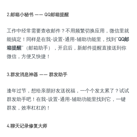
2.邮箱小秘书 —— QQ邮箱提醒
工作中经常需要查收邮件？不用频繁切换应用，微信里就
能搞定！同样是在我-设置-通用-辅助功能里，找到“
QQ邮
箱提醒
”（邮箱助手），开启后，新邮件提醒直接送到你
微信，方便又快捷！
3.群发消息神器 —— 群发助手
逢年过节，想给亲朋好友送祝福，一个个发太累了？试试
群发助手吧！在我-设置-通用-辅助功能里找到它，一键
群发，效率杠杠的！
4.聊天记录修复大师