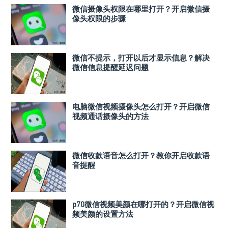
微信摄像头权限在哪里打开？开启微信摄
像头权限的步骤
微信不提示，打开以后才显示信息？解决
微信信息提醒延迟问题
电脑微信视频摄像头怎么打开？开启微信
视频通话摄像头的方法
微信收款语音怎么打开？教你开启收款语
音提醒
p70微信视频美颜在哪打开的？开启微信视
频美颜的设置方法