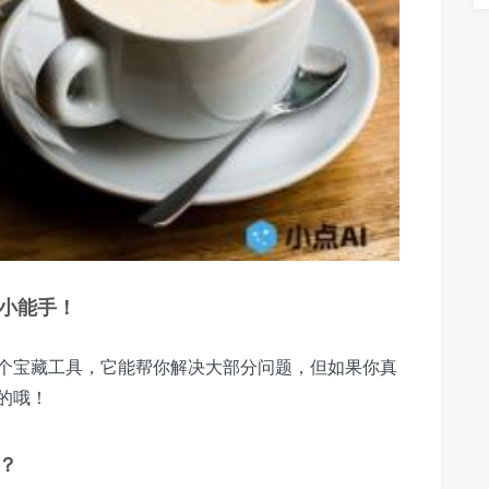
小能手！
个宝藏工具，它能帮你解决大部分问题，但如果你真
的哦！
？