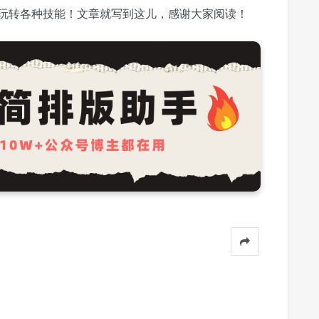
玩转各种技能！文章就写到这儿，感谢大家阅读！