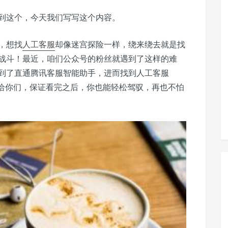
到这个，今天我们写写这个内容。
，想找
人工客服
却像迷宫探险一样，绕来绕去就是找
战斗！最近，咱们公众号的粉丝就遇到了这样的难
到了直通腾讯客服智能助手，进而找到人工客服
给你们，保证看完之后，你也能轻松驾驭，再也不怕