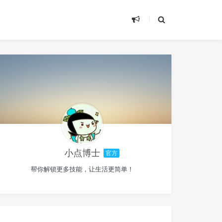
小点博士
官方
帮你解锁更多技能，让生活更简单！