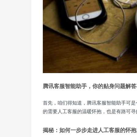
腾讯客服智能助手，你的贴身问题解答
首先，咱们得知道，腾讯客服智能助手可是
的需要人工客服的温暖怀抱，也是有路可寻
揭秘：如何一步步走进人工客服的怀抱