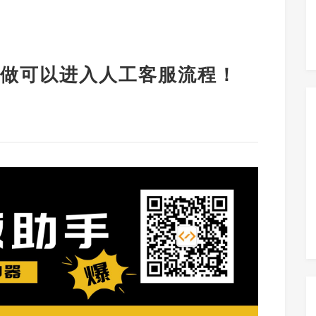
做可以进入人工客服流程！