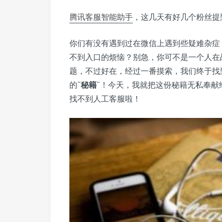
腾讯客服
智能助手
，这几天有好几个粉丝提
你们有没有遇到过在微信上遇到些疑难杂症
不到入口的烦恼？别急，你可不是一个人在
题，不过好在，经过一番摸索，我们终于找
的“
秘籍
”！今天，我就把这份秘籍无私奉献
找不到人工客服啦！