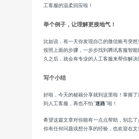
工客服的温柔回应啦！
举个例子，让理解更接地气！
比如说，有一天你发现自己的微信账号突然
按照上面的步骤，一步步找到腾讯客服智能
久之后，就会有专业的人工客服来帮你解决
写个小结
好啦，今天的秘籍分享就到这里啦！掌握了
到人工客服，再也不怕“
迷路
”啦！
希望这篇文章对你能有一点点帮助，别忘了
你有任何问题或想分享的经验，也欢迎在文