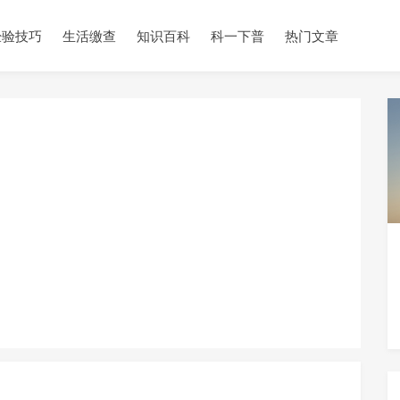
经验技巧
生活缴查
知识百科
科一下普
热门文章