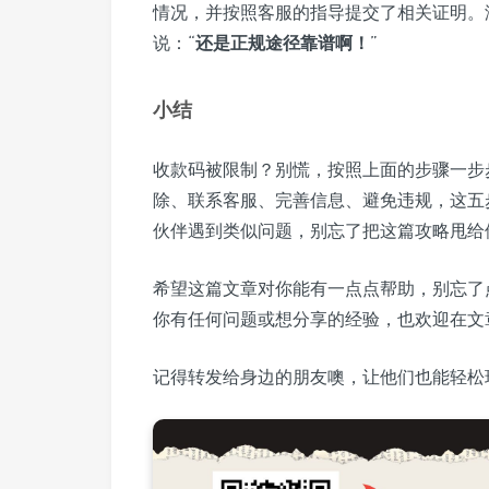
情况，并按照客服的指导提交了相关证明。
说：“
还是正规途径靠谱啊！
”
小结
收款码被限制？别慌，按照上面的步骤一步
除、联系客服、完善信息、避免违规，这五
伙伴遇到类似问题，别忘了把这篇攻略甩给
希望这篇文章对你能有一点点帮助，别忘了
你有任何问题或想分享的经验，也欢迎在文
记得转发给身边的朋友噢，让他们也能轻松