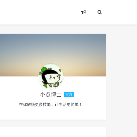
小点博士
官方
帮你解锁更多技能，让生活更简单！