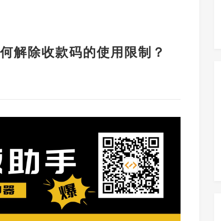
何解除收款码的使用限制？