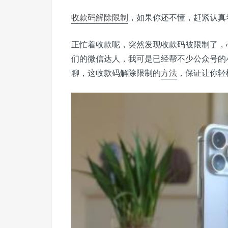
收款码
解除
限制
，如果你还不懂，赶紧认真
正忙着收款呢，突然发现收款码被限制了，
们的微信达人，我可是已经帮不少公众号的
聊，这收款码解除限制的
方法
，保证让你轻