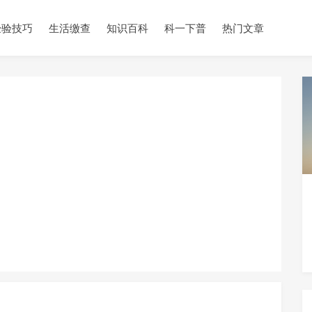
经验技巧
生活缴查
知识百科
科一下普
热门文章