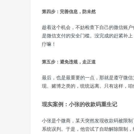
第四步：完善信息，防未然
趁着这个机会，不妨检查下自己的微信账户
是微信支付的安全门槛。没完成的赶紧补上
疗嘛！
第五步：避免违规，走正道
最后，也是最重要的一点，那就是遵守微信
现、赌博之类的，统统远离。只有这样，咱
现实案例：小张的收款码重生记
小张是个微商，某天突然发现收款码被限制
系统误判。于是，他尝试了自助解除限制，