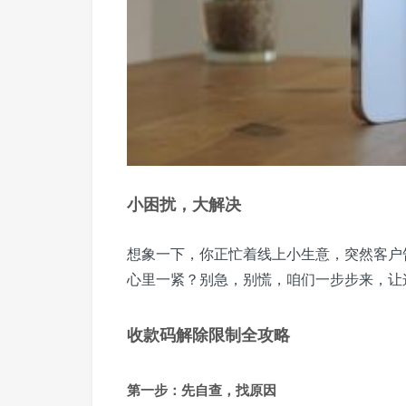
小困扰，大解决
想象一下，你正忙着线上小生意，突然客户
心里一紧？别急，别慌，咱们一步步来，让
收款码解除限制全攻略
第一步：先自查，找原因