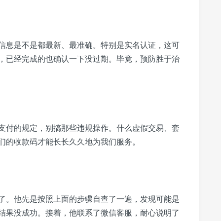
信息是不是都最新、最准确。特别是实名认证，这可
，已经完成的也确认一下没过期。毕竟，预防胜于治
支付的规定，别搞那些违规操作。什么虚假交易、套
们的收款码才能长长久久地为我们服务。
了。他先是按照上面的步骤自查了一遍，发现可能是
结果没成功。接着，他联系了微信客服，耐心说明了