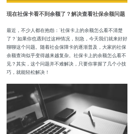
现在
社保卡
看不到
余额
了？解决
查看
社保余额问题
最近，不少人都在抱怨：‘社保卡上的余额怎么看不清楚
了？’如果你也遇到过这种情况，别急，今天我们就来好好
聊聊这个问题。随着社会保障卡的逐渐普及，大家的社保
余额查询似乎变得越来越复杂。社保卡上的余额怎么看不
见？其实，这个问题并不难解决，只要你掌握了几个小技
巧，就能轻松解决！