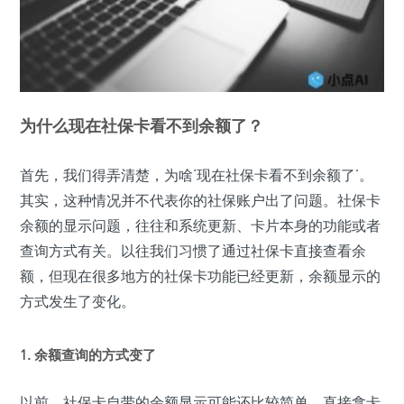
为什么现在社保卡看不到余额了？
首先，我们得弄清楚，为啥‘现在社保卡看不到余额了’。
其实，这种情况并不代表你的社保账户出了问题。社保卡
余额的显示问题，往往和系统更新、卡片本身的功能或者
查询方式有关。以往我们习惯了通过社保卡直接查看余
额，但现在很多地方的社保卡功能已经更新，余额显示的
方式发生了变化。
1. 余额查询的方式变了
以前，社保卡自带的余额显示可能还比较简单，直接拿卡