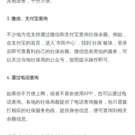
其他业务，十分方便。
3. 微信、支付宝查询
不少地方也支持通过微信和支付宝查询社保余额。例如，
在支付宝的首页，进入‘市民中心’，找到‘社保’板块，登录
后即可查看到自己的社保余额。微信也有类似的服务，可
以关注当地社保局的公众号，按照提示操作即可。
4. 通过电话查询
如果你不方便上网，或者不喜欢使用APP，也可以通过电
话查询。各地的社保局都提供了电话查询服务，你只需拨
打相应的社保服务热线，提供身份信息，便可查询到相关
余额信息。