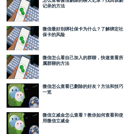
记录的方法
微信最好别绑社保卡为什么？了解绑定社
保卡的风险
微信怎么看自己加入的群聊，快速查看所
属群聊的方法
微信怎么查看已删除的好友？方法和技巧
一览
微信立减金怎么查看？教你如何查看和使
用微信立减金