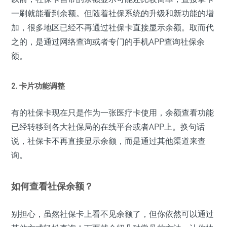
一刷就能看到余额。但随着社保系统的升级和新功能的增
加，很多地区已经不再通过社保卡直接显示余额。取而代
之的，是通过网络查询或者专门的手机APP查询社保余
额。
2. 卡片功能调整
有的社保卡现在只是作为一张医疗卡使用，余额查看功能
已经转移到各大社保局的在线平台或者APP上。换句话
说，社保卡不再直接显示余额，而是通过其他渠道来查
询。
如何查看社保余额？
别担心，虽然社保卡上看不见余额了，但你依然可以通过