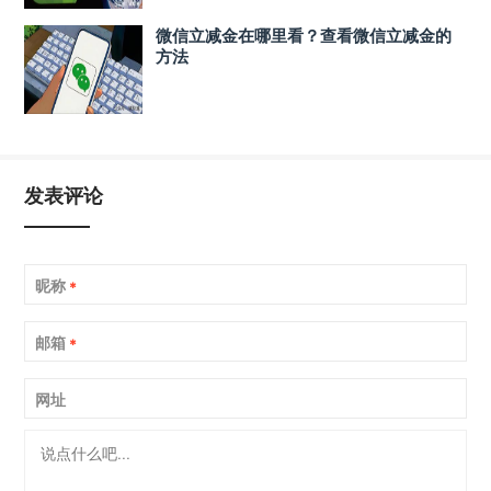
微信立减金在哪里看？查看微信立减金的
方法
发表评论
昵称
*
邮箱
*
网址