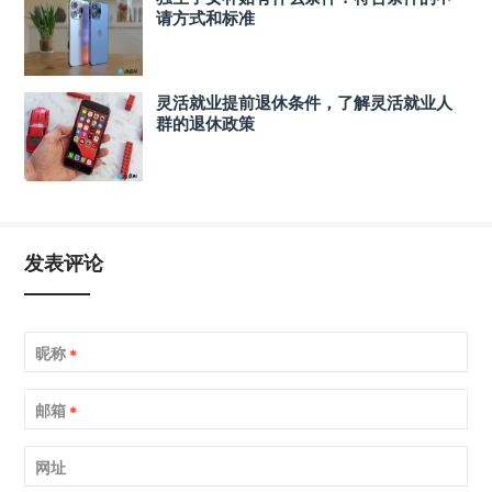
请方式和标准
灵活就业提前退休条件，了解灵活就业人
群的退休政策
发表评论
昵称
*
邮箱
*
网址