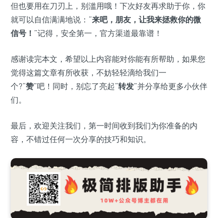
但也要用在刀刃上，别滥用哦！下次好友再求助于你，你
就可以自信满满地说：“
来吧，朋友，让我来拯救你的微
信号！
”记得，安全第一，官方渠道最靠谱！
感谢读完本文，希望以上内容能对你能有所帮助，如果您
觉得这篇文章有所收获，不妨轻轻滴给我们一
个?“
赞
”吧！同时，别忘了亮起“
转发
”并分享给更多小伙伴
们。
最后，欢迎关注我们，第一时间收到我们为你准备的内
容，不错过任何一次分享的技巧和知识。