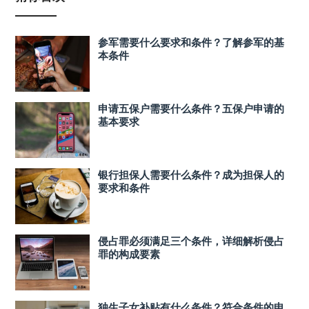
参军需要什么要求和条件？了解参军的基
本条件
申请五保户需要什么条件？五保户申请的
基本要求
银行担保人需要什么条件？成为担保人的
要求和条件
侵占罪必须满足三个条件，详细解析侵占
罪的构成要素
独生子女补贴有什么条件？符合条件的申