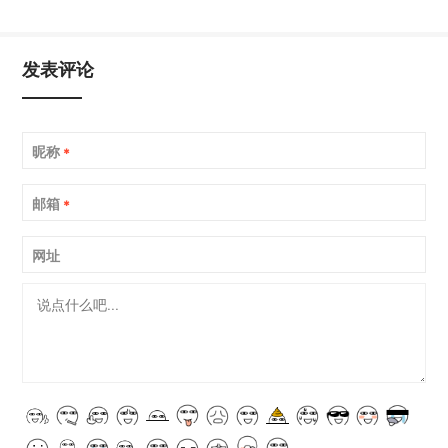
发表评论
昵称
*
邮箱
*
网址