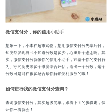
微信支付分，你的信用小助手
想象一下，小李在超市购物，想用微信支付分先享后付，
却突然发现自己不知道分数是多少，心里那个忐忑啊。其
实，微信支付分就像你的信用小助手，它基于你的支付行
为、守约历史等多个维度综合评估，给出一个分数，这个
分数可是能在很多场合帮你解锁便利服务的哦！
如何进行我的微信支付分查询？
查询微信支付分，其实超级简单，跟着下面的步骤走，保
证你一看就会！