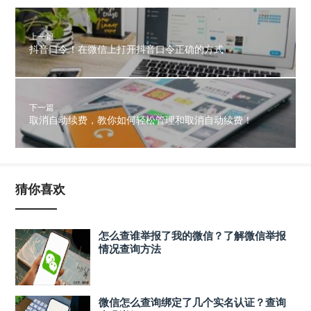
上一篇
抖音口令！在微信上打开抖音口令正确的方式
下一篇
取消自动续费，教你如何轻松管理和取消自动续费！
猜你喜欢
怎么查谁举报了我的微信？了解微信举报
情况查询方法
微信怎么查询绑定了几个实名认证？查询