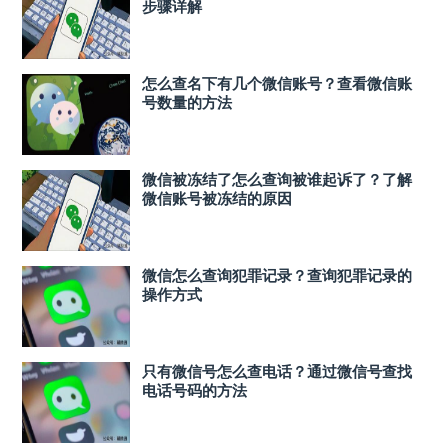
步骤详解
怎么查名下有几个微信账号？查看微信账
号数量的方法
微信被冻结了怎么查询被谁起诉了？了解
微信账号被冻结的原因
微信怎么查询犯罪记录？查询犯罪记录的
操作方式
只有微信号怎么查电话？通过微信号查找
电话号码的方法