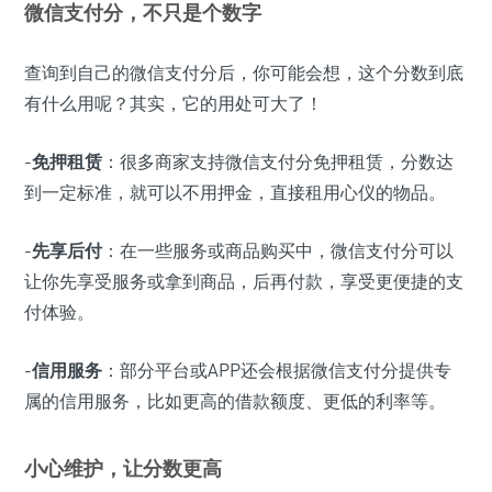
微信支付分，不只是个数字
查询到自己的微信支付分后，你可能会想，这个分数到底
有什么用呢？其实，它的用处可大了！
-
免押租赁
：很多商家支持微信支付分免押租赁，分数达
到一定标准，就可以不用押金，直接租用心仪的物品。
-
先享后付
：在一些服务或商品购买中，微信支付分可以
让你先享受服务或拿到商品，后再付款，享受更便捷的支
付体验。
-
信用服务
：部分平台或APP还会根据微信支付分提供专
属的信用服务，比如更高的借款额度、更低的利率等。
小心维护，让分数更高