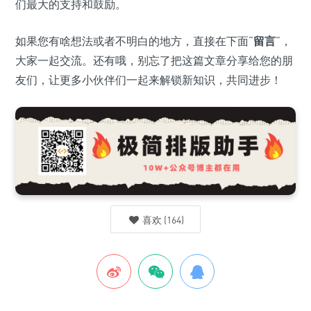
们最大的支持和鼓励。
如果您有啥想法或者不明白的地方，直接在下面“
留言
”，
大家一起交流。还有哦，别忘了把这篇文章分享给您的朋
友们，让更多小伙伴们一起来解锁新知识，共同进步！
喜欢
(
164
)