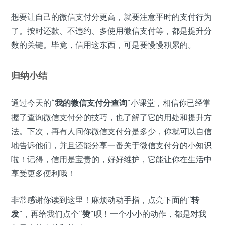
想要让自己的微信支付分更高，就要注意平时的支付行为
了。按时还款、不违约、多使用微信支付等，都是提升分
数的关键。毕竟，信用这东西，可是要慢慢积累的。
归纳小结
通过今天的“
我的微信支付分查询
”小课堂，相信你已经掌
握了查询微信支付分的技巧，也了解了它的用处和提升方
法。下次，再有人问你微信支付分是多少，你就可以自信
地告诉他们，并且还能分享一番关于微信支付分的小知识
啦！记得，信用是宝贵的，好好维护，它能让你在生活中
享受更多便利哦！
非常感谢你读到这里！麻烦动动手指，点亮下面的“
转
发
”，再给我们点个“
赞
”呗！一个小小的动作，都是对我