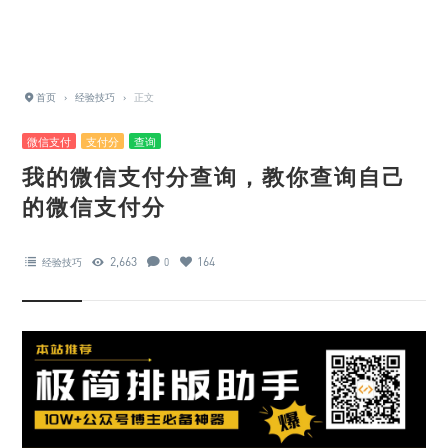
首页
›
经验技巧
›
正文
微信支付
支付分
查询
我的微信支付分查询，教你查询自己
的微信支付分
2,663
164
经验技巧
0