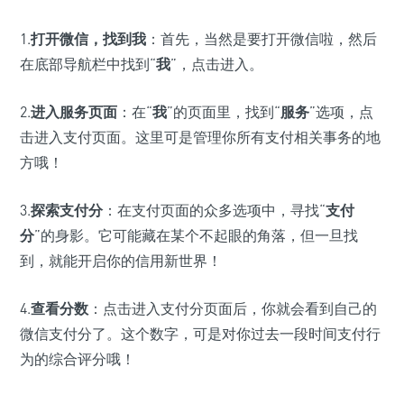
1.
打开微信，找到我
：首先，当然是要打开微信啦，然后
在底部导航栏中找到“
我
”，点击进入。
2.
进入服务页面
：在“
我
”的页面里，找到“
服务
”选项，点
击进入支付页面。这里可是管理你所有支付相关事务的地
方哦！
3.
探索支付分
：在支付页面的众多选项中，寻找“
支付
分
”的身影。它可能藏在某个不起眼的角落，但一旦找
到，就能开启你的信用新世界！
4.
查看分数
：点击进入支付分页面后，你就会看到自己的
微信支付分了。这个数字，可是对你过去一段时间支付行
为的综合评分哦！