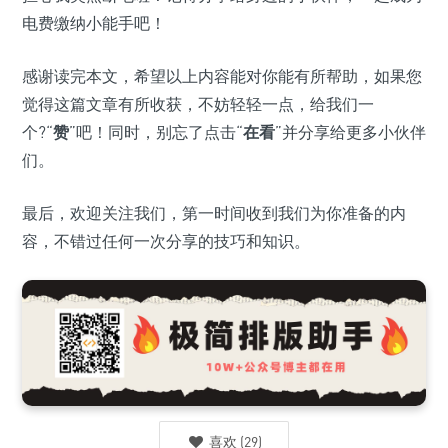
电费缴纳小能手吧！
感谢读完本文，希望以上内容能对你能有所帮助，如果您
觉得这篇文章有所收获，不妨轻轻一点，给我们一
个?“
赞
”吧！同时，别忘了点击“
在看
”并分享给更多小伙伴
们。
最后，欢迎关注我们，第一时间收到我们为你准备的内
容，不错过任何一次分享的技巧和知识。
喜欢
(
29
)