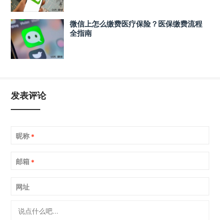
微信上怎么缴费医疗保险？医保缴费流程
全指南
发表评论
昵称
*
邮箱
*
网址