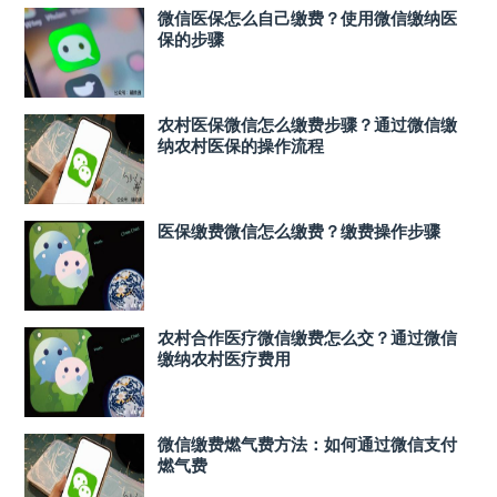
微信医保怎么自己缴费？使用微信缴纳医
保的步骤
农村医保微信怎么缴费步骤？通过微信缴
纳农村医保的操作流程
医保缴费微信怎么缴费？缴费操作步骤
农村合作医疗微信缴费怎么交？通过微信
缴纳农村医疗费用
微信缴费燃气费方法：如何通过微信支付
燃气费