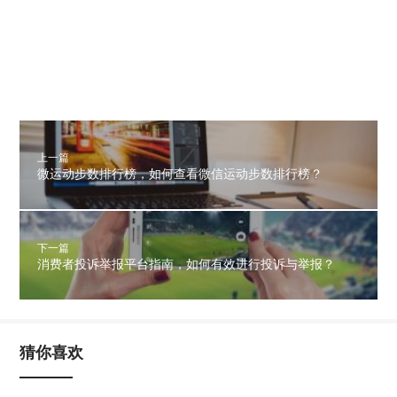
上一篇
微运动步数排行榜，如何查看微信运动步数排行榜？
下一篇
消费者投诉举报平台指南，如何有效进行投诉与举报？
猜你喜欢