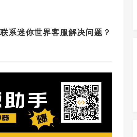
联系迷你世界客服解决问题？