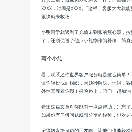
XXXX，时间是XXXX。”这样，客服大大
很快就来救场！
小明同学就遇到了充值未到账的烦心事，按
了，还顺便送了他点小礼物作为补偿，简直
写个小结
看，联系迷你世界客户服务就是这么简单！
证你轻松找到组织，问题秒解决。记得，客服
外惊喜等着你哦！探险路上，咱们一起加油
希望这篇文章对你能有一点点帮助，别忘了亮
如果你有任何问题或想分享的经验，也欢迎
记得转发给身边的朋友噢，让他们也能轻松