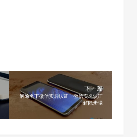
下一篇
解除名下微信实名认证，微信实名认证
解除步骤