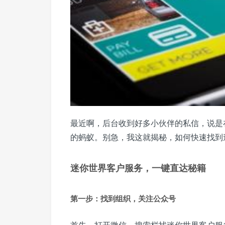
最近啊，后台收到好多小伙伴的私信，说是
的蚂蚁。别急，我这就揭秘，如何快速找到
迷你世界客户服务，一键直达秘籍
第一步：找到组织，关注公众号
首先，打开微信，搜索栏找迷你世界客户服