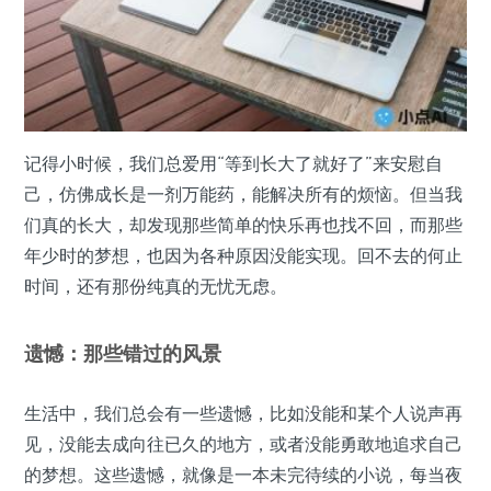
记得小时候，我们总爱用“等到长大了就好了”来安慰自
己，仿佛成长是一剂万能药，能解决所有的烦恼。但当我
们真的长大，却发现那些简单的快乐再也找不回，而那些
年少时的梦想，也因为各种原因没能实现。回不去的何止
时间，还有那份纯真的无忧无虑。
遗憾：那些错过的风景
生活中，我们总会有一些遗憾，比如没能和某个人说声再
见，没能去成向往已久的地方，或者没能勇敢地追求自己
的梦想。这些遗憾，就像是一本未完待续的小说，每当夜