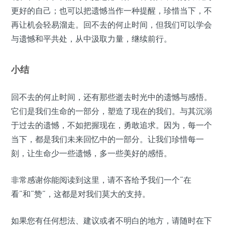
更好的自己；也可以把遗憾当作一种提醒，珍惜当下，不
再让机会轻易溜走。回不去的何止时间，但我们可以学会
与遗憾和平共处，从中汲取力量，继续前行。
小结
回不去的何止时间，还有那些逝去时光中的遗憾与感悟。
它们是我们生命的一部分，塑造了现在的我们。与其沉溺
于过去的遗憾，不如把握现在，勇敢追求。因为，每一个
当下，都是我们未来回忆中的一部分。让我们珍惜每一
刻，让生命少一些遗憾，多一些美好的感悟。
非常感谢你能阅读到这里，请不吝给予我们一个“在
看”和“赞”，这都是对我们莫大的支持。
如果您有任何想法、建议或者不明白的地方，请随时在下