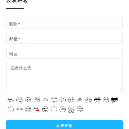
昵称
*
邮箱
*
网址