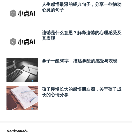
人生感悟最深的经典句子，分享一些触动
心灵的句子
遗憾是什么意思？解释遗憾的心理感受及
其表现
鼻子一酸50字，描述鼻酸的感受与表现
孩子慢慢长大的感悟朋友圈，关于孩子成
长的心情分享
发表评论