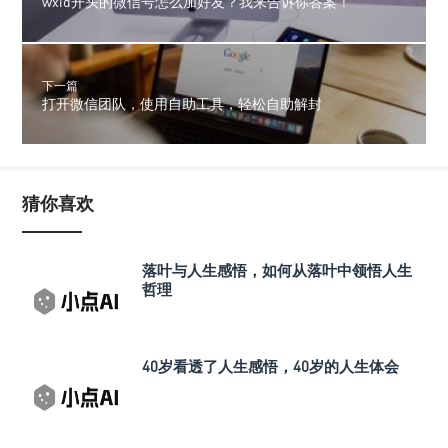
wxid开头的微信号怎么加好友？我来告诉你答案！
下一篇
打开微信团队，使用自助工具，轻松自助解封
猜你喜欢
落叶与人生感悟，如何从落叶中领悟人生
哲理
40岁看透了人生感悟，40岁的人生体会