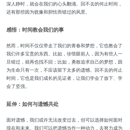
深人静时，就会在我们的心头翻涌。回不去的何止时间，
还有那些因为犹豫和胆怯而错过的风景。
感悟：时间教会我们的事
然而，时间不仅仅带走了我们的青春和梦想，它也教会了
我们许多宝贵的东西。比如，珍惜眼前人，因为有些人一
旦错过，就再也找不回；比如，勇敢追求自己的梦想，因
为生命只有一次，不应该留下太多的遗憾。回不去的何止
时间，它也是我们成长的见证者，让我们学会了放下、学
会了坚强。
延伸：如何与遗憾共处
面对遗憾，我们或许无法改变过去，但可以选择如何面对
现在和未来。我们可以把遗憾当作一种动力，去努力成为