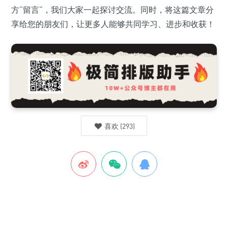
方“留言”，我们大家一起探讨交流。同时，将这篇文章分
享给您的朋友们，让更多人能够共同学习、进步和收获！
喜欢
(
293
)