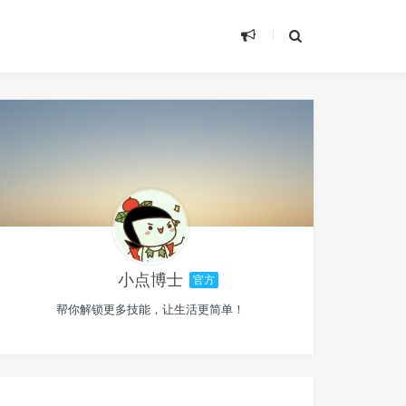
小点博士
官方
帮你解锁更多技能，让生活更简单！