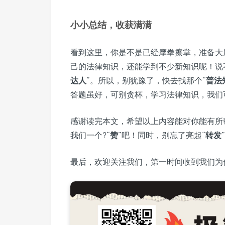
小小总结，收获满满
看到这里，你是不是已经摩拳擦掌，准备大
己的法律知识，还能学到不少新知识呢！说
达人
”。所以，别犹豫了，快去找那个“
普法
答题虽好，可别贪杯，学习法律知识，我们
感谢读完本文，希望以上内容能对你能有所
我们一个?“
赞
”吧！同时，别忘了亮起“
转发
最后，欢迎关注我们，第一时间收到我们为