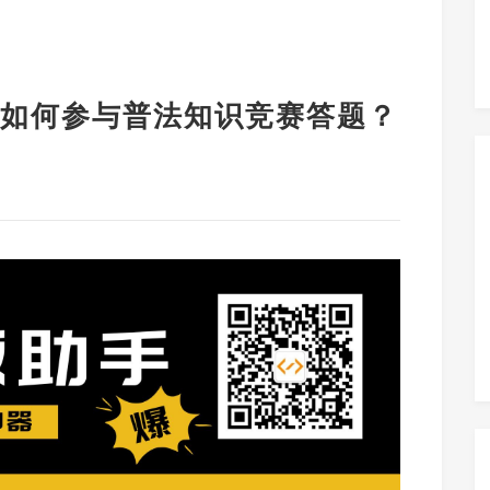
如何参与普法知识竞赛答题？