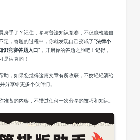
展身手了？记住，参与普法知识竞赛，不仅能检验自
不定，答题的过程中，你就发现自己变成了“
法律小
知识竞赛答题入口
”，开启你的答题之旅吧！记得，
可是认真的！
帮助，如果您觉得这篇文章有所收获，不妨轻轻滴给
”并分享给更多小伙伴们。
你准备的内容，不错过任何一次分享的技巧和知识。