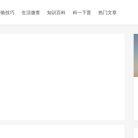
经验技巧
生活缴查
知识百科
科一下普
热门文章