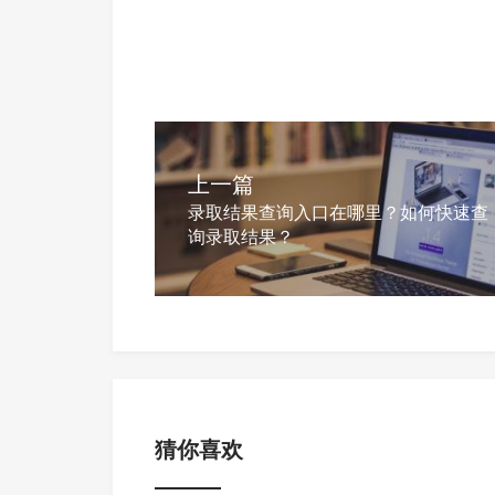
上一篇
录取结果查询入口在哪里？如何快速查
询录取结果？
猜你喜欢