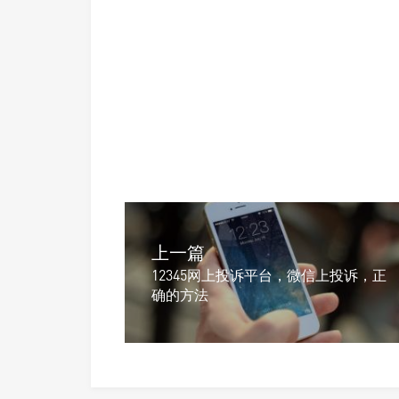
上一篇
12345网上投诉平台，微信上投诉，正
确的方法