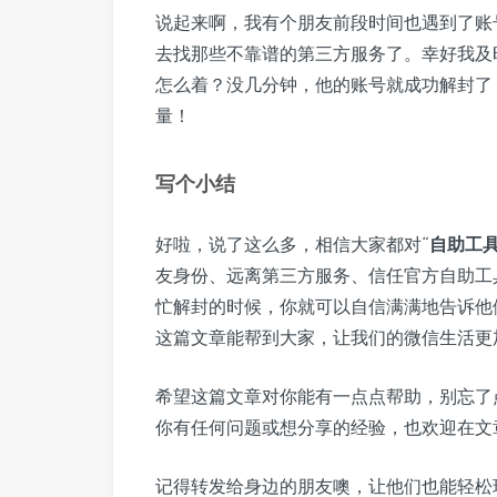
说起来啊，我有个朋友前段时间也遇到了账
去找那些不靠谱的第三方服务了。幸好我及
怎么着？没几分钟，他的账号就成功解封了
量！
写个小结
好啦，说了这么多，相信大家都对“
自助工
友身份、远离第三方服务、信任官方自助工
忙解封的时候，你就可以自信满满地告诉他
这篇文章能帮到大家，让我们的微信生活更
希望这篇文章对你能有一点点帮助，别忘了
你有任何问题或想分享的经验，也欢迎在文
记得转发给身边的朋友噢，让他们也能轻松