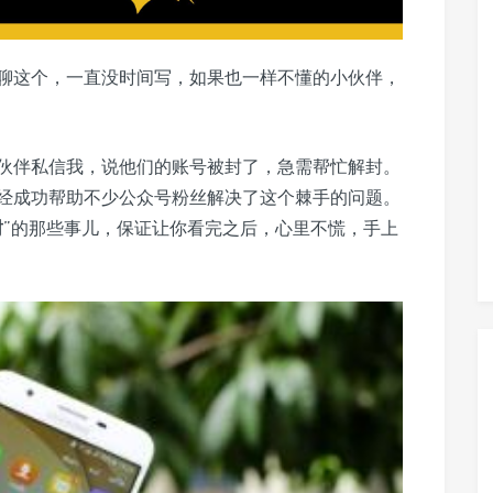
聊这个，一直没时间写，如果也一样不懂的小伙伴，
伙伴私信我，说他们的账号被封了，急需帮忙解封。
经成功帮助不少公众号粉丝解决了这个棘手的问题。
封
”的那些事儿，保证让你看完之后，心里不慌，手上