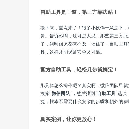
自助工具是王道，第三方靠边站！
接下来，重点来了！很多小伙伴一急之下，
务。告诉你啊，这可是大忌！那些第三方服
了，到时候哭都来不及。记住了，自助工具
具，这样才能保证安全又可靠。
官方自助工具，轻松几步就搞定！
那具体怎么操作呢？其实啊，微信团队早就
搜索“
微信团队
”，然后找到“
自助工具
”选项
捷，根本不需要什么复杂的步骤和额外的费
真实案例，让你更放心！