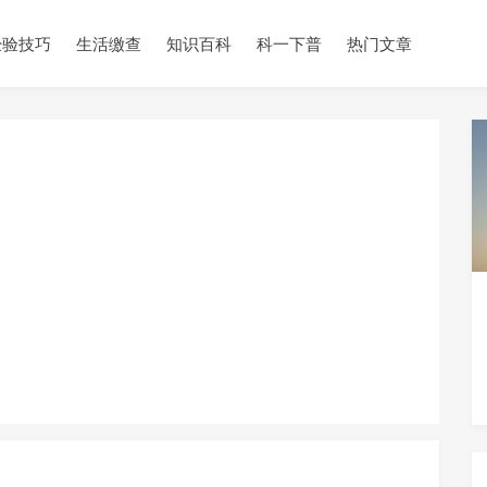
经验技巧
生活缴查
知识百科
科一下普
热门文章