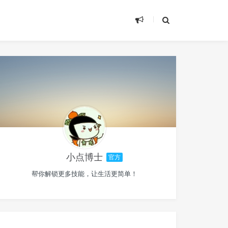
小点博士
官方
帮你解锁更多技能，让生活更简单！