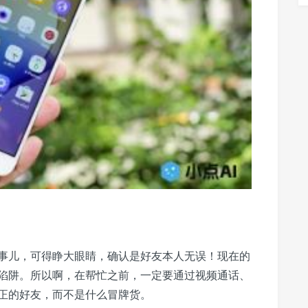
事儿，可得睁大眼睛，确认是好友本人无误！现在的
陷阱。所以啊，在帮忙之前，一定要通过视频通话、
正的好友，而不是什么冒牌货。