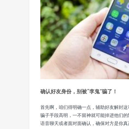
确认好友身份，别被“李鬼”骗了！
首先啊，咱们得明确一点，辅助好友解封这
骗子手段高明，一不留神就可能掉进他们的
语音聊天或者面对面确认，确保对方是你真