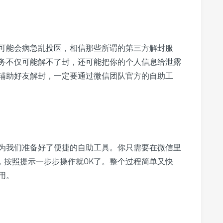
可能会病急乱投医，相信那些所谓的第三方解封服
务不仅可能解不了封，还可能把你的个人信息给泄露
辅助好友解封，一定要通过微信团队官方的自助工
为我们准备好了便捷的自助工具。你只需要在微信里
，按照提示一步步操作就OK了。整个过程简单又快
用。