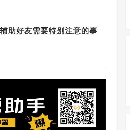
辅助好友需要特别注意的事