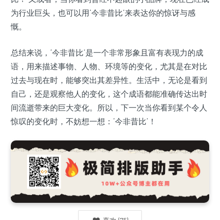
为行业巨头，也可以用‘今非昔比’来表达你的惊讶与感
慨。
总结来说，‘今非昔比’是一个非常形象且富有表现力的成
语，用来描述事物、人物、环境等的变化，尤其是在对比
过去与现在时，能够突出其差异性。生活中，无论是看到
自己，还是观察他人的变化，这个成语都能准确传达出时
间流逝带来的巨大变化。所以，下一次当你看到某个令人
惊叹的变化时，不妨想一想：‘今非昔比’！