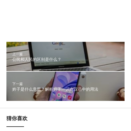
上一篇
公民和人民的区别是什么？
下一篇
妗子是什么意思？解析妗子一词在汉语中的用法
猜你喜欢