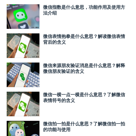
微信指数是什么意思，功能作用及使用方
法介绍
微信表情抱拳是什么意思？解读微信表情
背后的含义
微信来源朋友验证消息是什么意思？解释
微信朋友验证的含义
微信一横一点一横是什么意思？了解微信
表情符号的含义
微信拍一拍是什么意思？了解微信拍一拍
的功能与使用