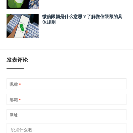
微信限额是什么意思？了解微信限额的具
体规则
发表评论
昵称
*
邮箱
*
网址