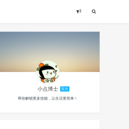
小点博士
官方
帮你解锁更多技能，让生活更简单！