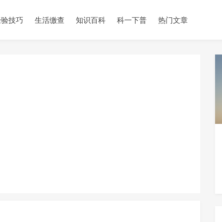
经验技巧
生活缴查
知识百科
科一下普
热门文章