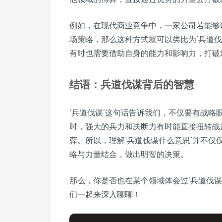
例如，在现代商业竞争中，一家公司若能够
场策略，那么这种方式就可以类比为‘兵道
有时也需要借助自身的能力和影响力，打破
结语：兵道伐谋背后的智慧
‘兵道伐谋’这句话告诉我们，不仅要有战
时，强大的兵力和决断力有时能直接扭转战
弈。所以，理解‘兵道伐谋什么意思’并不
略与力量结合，做出明智的决策。
那么，你是否也在某个领域体会过‘兵道伐
们一起来深入聊聊！