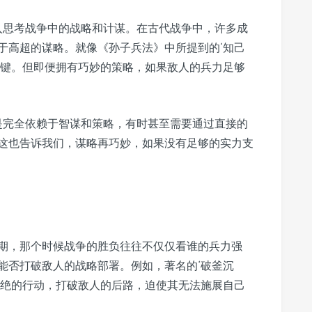
深入思考战争中的战略和计谋。在古代战争中，许多成
于高超的谋略。就像《孙子兵法》中所提到的‘知己
关键。但即便拥有巧妙的策略，如果敌人的兵力足够
不是完全依赖于智谋和策略，有时甚至需要通过直接的
这也告诉我们，谋略再巧妙，如果没有足够的实力支
期，那个时候战争的胜负往往不仅仅看谁的兵力强
能否打破敌人的战略部署。例如，著名的‘破釜沉
决绝的行动，打破敌人的后路，迫使其无法施展自己