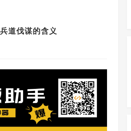
兵道伐谋的含义