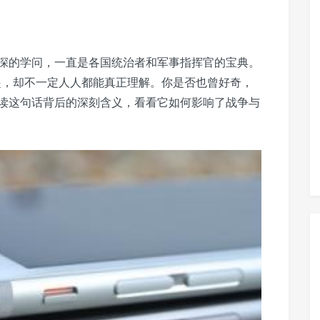
深的学问，一直是各国统治者和军事指挥官的宝典。
起，却不一定人人都能真正理解。你是否也曾好奇，
读这句话背后的深刻含义，看看它如何影响了战争与