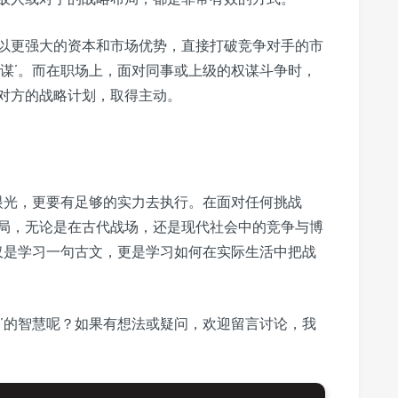
以更强大的资本和市场优势，直接打破竞争对手的市
伐谋’。而在职场上，面对同事或上级的权谋斗争时，
对方的战略计划，取得主动。
略眼光，更要有足够的实力去执行。在面对任何挑战
局，无论是在古代战场，还是现代社会中的竞争与博
仅仅是学习一句古文，更是学习如何在实际生活中把战
谋’的智慧呢？如果有想法或疑问，欢迎留言讨论，我