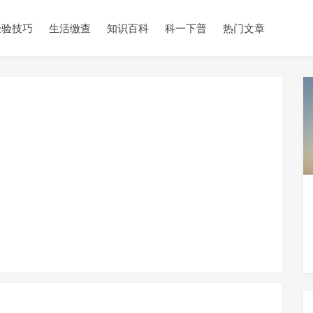
经验技巧
生活缴查
知识百科
科一下普
热门文章