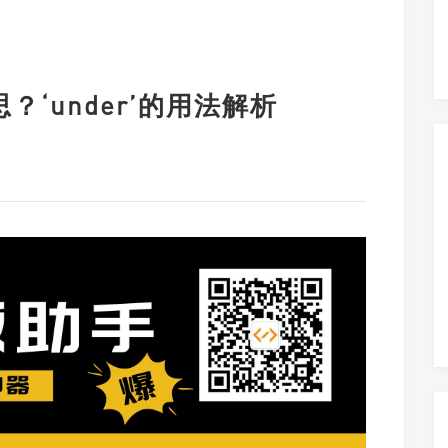
思？‘under’的用法解析