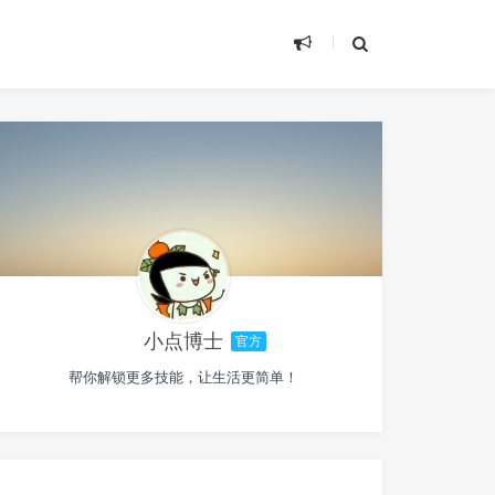
小点博士
官方
帮你解锁更多技能，让生活更简单！