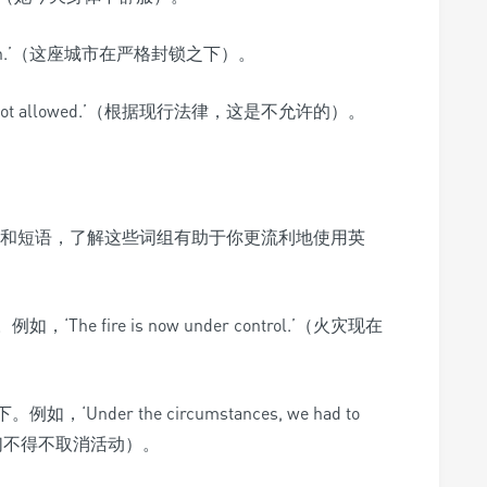
 lockdown.’（这座城市在严格封锁之下）。
this is not allowed.’（根据现行法律，这是不允许的）。
词组和短语，了解这些词组有助于你更流利地使用英
he fire is now under control.’（火灾现在
，‘Under the circumstances, we had to
下，我们不得不取消活动）。