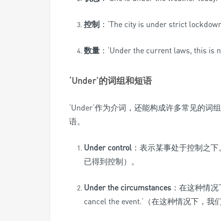
控制
：‘The city is under strict
数量
：‘Under the current laws, 
‘Under’的词组和短语
‘Under’作为介词，还能构成许多常见的
语。
Under control
：表示某事处于控制之下。例如，‘T
已得到控制）。
Under the circumstances
：在这种情况下。例如
cancel the event.’（在这种情况