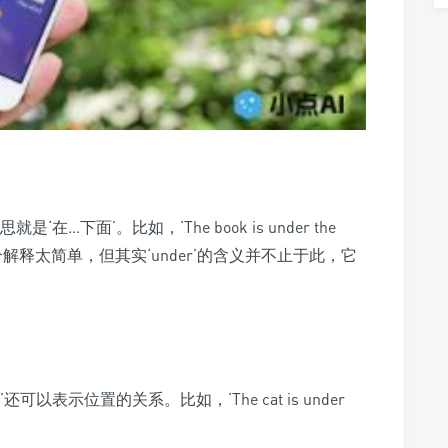
...下面’。比如，‘The book is under the
个解释太简单，但其实‘under’的含义并不止于此，它
’还可以表示位置的关系。比如，‘The cat is under