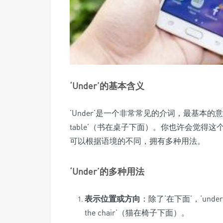
‘Under’的基本含义
‘Under’是一个非常常见的介词，最基本的意思就是‘在
table’（书在桌子下面）。你也许会觉得这
可以根据语境的不同，拥有多种用法。
‘Under’的多种用法
表示位置或方向
：除了‘在下面’，‘under
the chair’（猫在椅子下面）。