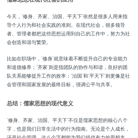
今天，‘修身、齐家、治国、平天下’依然是很多人用来指
导个人行为和社会实践的准则。在现代社会，很多领导
者、管理者都把这些思想运用到自己的工作中，努力为社
会创造和谐与繁荣。
比如在职场中，‘修身’就意味着不断提升自己的专业能力
和道德修养；‘齐家’则是指团队的协作与和谐，良好的团
队关系能够提升工作的效率；‘治国’和‘平天下’则更像是社
会管理和国家发展的最终目标，强调公平与共享。
总结：儒家思想的现代意义
‘修身、齐家、治国、平天下’不仅是儒家思想的核心八个
字，也是我们日常生活中的行为指南。无论是个人成长，
还是社会管理，这八个字都能为我们提供有力的思想支