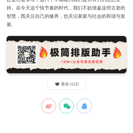
持。在今天这个快节奏的时代，我们不妨借鉴这些古老的
智慧，既关注自己的修养，也关注家庭与社会的和谐与发
展。
喜欢
(
422
)