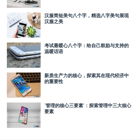
汉服简短美句八个字，精选八字美句展现
汉服之美
考试最暖心八个字：给自己鼓励与支持的
温暖话语
新质生产力的核心，探索其在现代经济中
的重要性
‘管理的核心三要素’：探索管理中三大核心
要素