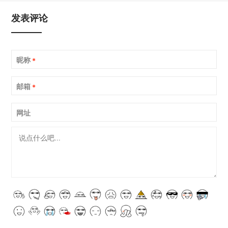
发表评论
昵称
*
邮箱
*
网址