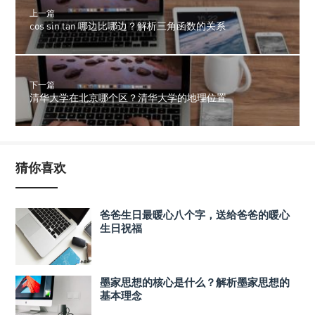
上一篇
cos sin tan 哪边比哪边？解析三角函数的关系
下一篇
清华大学在北京哪个区？清华大学的地理位置
猜你喜欢
爸爸生日最暖心八个字，送给爸爸的暖心
生日祝福
墨家思想的核心是什么？解析墨家思想的
基本理念