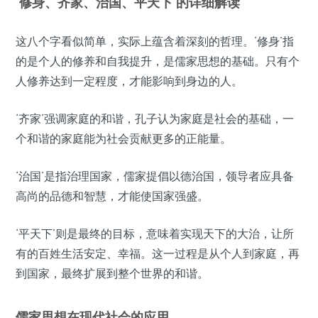
‘修身、齐家、治国、平天下’的详细解读
这八个字看似简单，实际上蕴含着深刻的哲理。‘修身’指
的是个人的修养和自我提升，是儒家思想的基础。只有个
人修养达到一定程度，才能影响到身边的人。
‘齐家’强调家庭的和谐，孔子认为家庭是社会的基础，一
个和谐的家庭能为社会贡献更多的正能量。
‘治国’是指治理国家，儒家提倡以德治国，领导者应具备
高尚的品德和智慧，才能使国家强盛。
‘平天下’则是最终的目标，意味着实现天下的大治，让所
有的百姓生活安定、幸福。这一过程是从个人到家庭，再
到国家，最终扩展到整个世界的和谐。
儒家思想在现代社会的应用