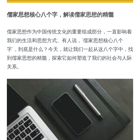
儒家思想
核心
八个字
，解读儒家思想的精髓
儒家思想作为中国传统文化的重要组成部分，一直影响着
我们的生活和思想方式。有人说，‘儒家思想核心八个
字’，到底是什么？今天，就让我们一起从这八个字中，找
到儒家思想的精髓，探索它如何塑造了我们的社会与人际
关系。