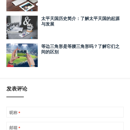
太平天国历史简介：了解太平天国的起源
与发展
等边三角形是等腰三角形吗？了解它们之
间的区别
发表评论
昵称
*
邮箱
*