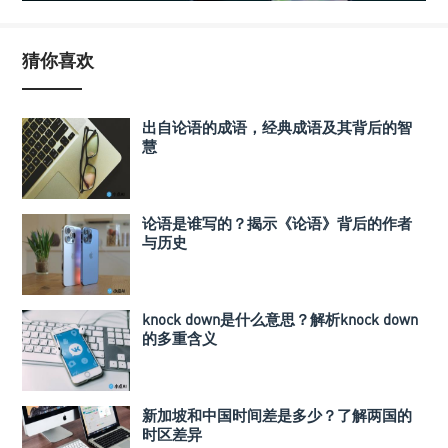
猜你喜欢
出自论语的成语，经典成语及其背后的智
慧
论语是谁写的？揭示《论语》背后的作者
与历史
knock down是什么意思？解析knock down
的多重含义
新加坡和中国时间差是多少？了解两国的
时区差异