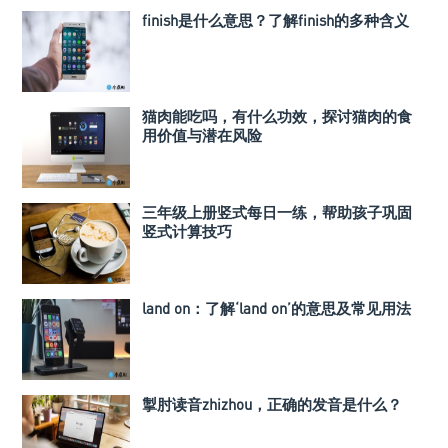
finish是什么意思？了解finish的多种含义
猫肉能吃吗，有什么功效，探讨猫肉的食
用价值与潜在风险
三年级上册竖式每日一练，帮助孩子巩固
竖式计算技巧
land on：了解‘land on’的意思及常见用法
掣肘读音zhizhou，正确的发音是什么？