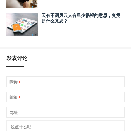
天有不测风云人有旦夕祸福的意思，究竟
是什么意思？
发表评论
昵称
*
邮箱
*
网址