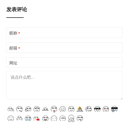
发表评论
昵称
*
邮箱
*
网址