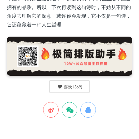
拥有的品质。所以，下次再读到这句诗时，不妨从不同的
角度去理解它的深意，或许你会发现，它不仅是一句诗，
它还蕴藏着一种人生哲理。
喜欢
(
369
)