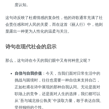
度认知。
这句诗反映了杜甫情感的复杂性，他的诗歌通常充满了社
会责任感和对人民的关爱，而在这首《丽人行》中，他则
显露出一种更为人性化的温柔与关注。
诗句在现代社会的启示
那么，这句诗在今天的我们眼中又有何种意义呢？
自信与自我价值
：今天，当我们面对日常生活中的
挑战与困境时，往往也需要一种自信来支持自己，
正如杜甫在诗中展现的那种自我认同。无论是面对
职场上的竞争，还是面对人生的选择，我们都可以
从“吾与城北徐公孰美”中汲取力量，敢于表达自我、
坚持独特的个性。