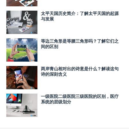
太平天国历史简介：了解太平天国的起源
与发展
等边三角形是等腰三角形吗？了解它们之
间的区别
两岸青山相对出的诗意是什么？解读这句
诗的深刻含义
一级医院二级医院三级医院的区别，医疗
系统的层级划分