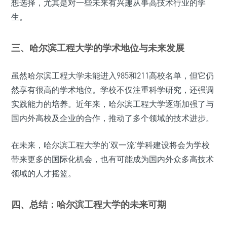
想选择，尤其是对一些未来有兴趣从事高技术行业的学
生。
三、哈尔滨工程大学的学术地位与未来发展
虽然哈尔滨工程大学未能进入985和211高校名单，但它仍
然享有很高的学术地位。学校不仅注重科学研究，还强调
实践能力的培养。近年来，哈尔滨工程大学逐渐加强了与
国内外高校及企业的合作，推动了多个领域的技术进步。
在未来，哈尔滨工程大学的‘双一流’学科建设将会为学校
带来更多的国际化机会，也有可能成为国内外众多高技术
领域的人才摇篮。
四、总结：哈尔滨工程大学的未来可期