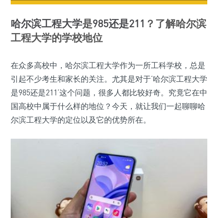
哈尔滨工程大学
是
985
还是
211
？了解哈尔滨
工程大学的学校地位
在众多高校中，哈尔滨工程大学作为一所工科学校，总是
引起不少考生和家长的关注。尤其是对于‘哈尔滨工程大学
是985还是211’这个问题，很多人都比较好奇。究竟它在中
国高校中属于什么样的地位？今天，就让我们一起聊聊哈
尔滨工程大学的定位以及它的优势所在。