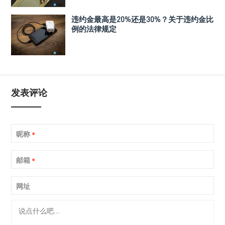
违约金最高是20%还是30%？关于违约金比
例的法律规定
发表评论
昵称
*
邮箱
*
网址