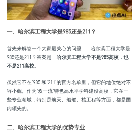
一、哈尔滨工程大学是985还是211？
首先来解答一个大家最关心的问题——哈尔滨工程大学是
985还是211？答案是：
哈尔滨工程大学不是985高校，也
不是211高校
。
虽然它不在‘985’和‘211’的官方名单里，但它的地位绝对不
容小觑。作为‘双一流’特色高水平学科建设高校，它在一
些专业领域，特别是航天、船舶、核工程等方面，都是国
内领先的。
二、哈尔滨工程大学的优势专业