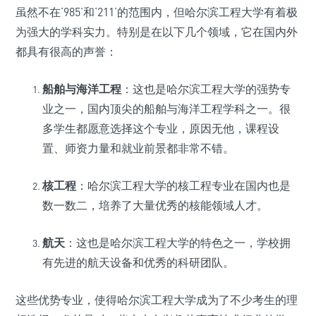
虽然不在‘985’和‘211’的范围内，但哈尔滨工程大学有着极
为强大的学科实力。特别是在以下几个领域，它在国内外
都具有很高的声誉：
船舶与海洋工程
：这也是哈尔滨工程大学的强势专
业之一，国内顶尖的船舶与海洋工程学科之一。很
多学生都愿意选择这个专业，原因无他，课程设
置、师资力量和就业前景都非常不错。
核工程
：哈尔滨工程大学的核工程专业在国内也是
数一数二，培养了大量优秀的核能领域人才。
航天
：这也是哈尔滨工程大学的特色之一，学校拥
有先进的航天设备和优秀的科研团队。
这些优势专业，使得哈尔滨工程大学成为了不少考生的理