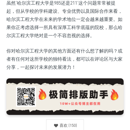
虽然‘哈尔滨工程大学是985还是211’这个问题常常被提
起，但从学校的学科建设、专业优势以及国际合作来看，
哈尔滨工程大学在未来的学术地位一定会越来越重要。如
果你正考虑选择一所具有深厚工科学底蕴的院校，那么哈
尔滨工程大学绝对是一个不容忽视的选择。
你对哈尔滨工程大学的其他方面还有什么想了解的吗？或
者有任何对这所学校的独特看法，都可以在评论区与大家
分享，一起探讨未来的发展潜力！
喜欢
(
150
)