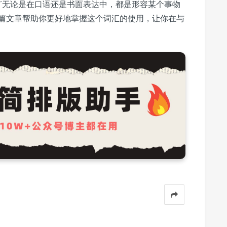
名’无论是在口语还是书面表达中，都是形容某个事物
篇文章帮助你更好地掌握这个词汇的使用，让你在与