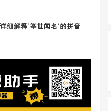
详细解释‘举世闻名’的拼音