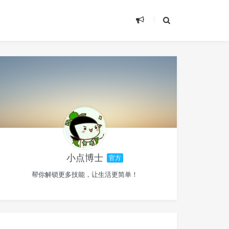
小点博士
官方
帮你解锁更多技能，让生活更简单！