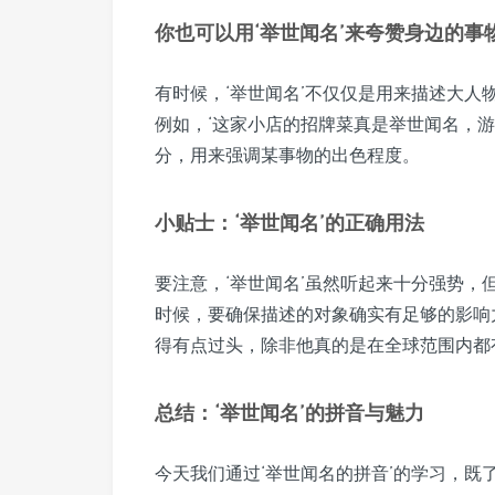
你也可以用‘举世闻名’来夸赞身边的事
有时候，‘举世闻名’不仅仅是用来描述大
例如，‘这家小店的招牌菜真是举世闻名，游
分，用来强调某事物的出色程度。
小贴士：‘举世闻名’的正确用法
要注意，‘举世闻名’虽然听起来十分强势，
时候，要确保描述的对象确实有足够的影响
得有点过头，除非他真的是在全球范围内都
总结：‘举世闻名’的拼音与魅力
今天我们通过‘举世闻名的拼音’的学习，