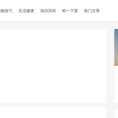
经验技巧
生活缴查
知识百科
科一下普
热门文章