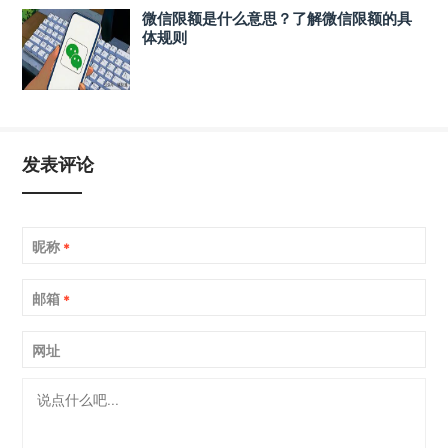
微信限额是什么意思？了解微信限额的具
体规则
发表评论
昵称
*
邮箱
*
网址