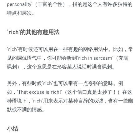
personality’（丰富的个性），指的是这个人有许多独特的
特点和层次。
‘rich’的其他有趣用法
‘rich’有时候还可以用在一些有趣的网络用法中。比如，常
见的调侃语气中，你可能会听到‘rich in sarcasm’（充满
讽刺），这个意思是在形容某人说话时满含讽刺。
另外，有些时候‘rich’也可以带有一点夸张的意味。例
如，‘That excuse is rich!’（这个借口真是太妙了！）在这
种语境下，‘rich’用来表示对某种言辞的戏谑，含有一些幽
默或不满的情感。
小结