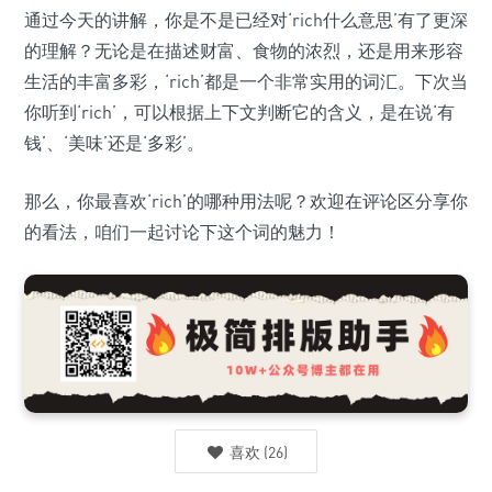
通过今天的讲解，你是不是已经对‘rich什么意思’有了更深
的理解？无论是在描述财富、食物的浓烈，还是用来形容
生活的丰富多彩，‘rich’都是一个非常实用的词汇。下次当
你听到‘rich’，可以根据上下文判断它的含义，是在说‘有
钱’、‘美味’还是‘多彩’。
那么，你最喜欢‘rich’的哪种用法呢？欢迎在评论区分享你
的看法，咱们一起讨论下这个词的魅力！
喜欢
(
26
)