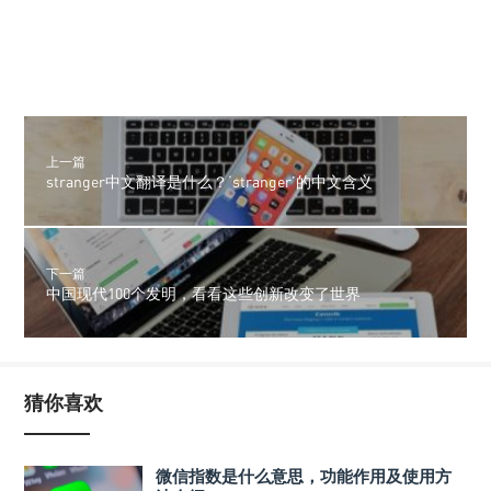
上一篇
stranger中文翻译是什么？‘stranger’的中文含义
下一篇
中国现代100个发明，看看这些创新改变了世界
猜你喜欢
微信指数是什么意思，功能作用及使用方