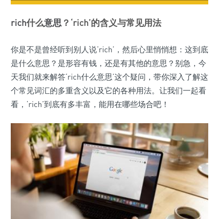
rich
什么
意思
？‘rich’的含义与常见用法
你是不是曾经听到别人说‘rich’，然后心里悄悄想：这到底
是什么意思？是形容有钱，还是有其他的意思？别急，今
天我们就来解答‘rich什么意思’这个疑问，带你深入了解这
个常见词汇的多重含义以及它的各种用法。让我们一起看
看，‘rich’到底有多丰富，能用在哪些场合吧！