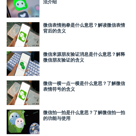
法介绍
微信表情抱拳是什么意思？解读微信表情
背后的含义
微信来源朋友验证消息是什么意思？解释
微信朋友验证的含义
微信一横一点一横是什么意思？了解微信
表情符号的含义
微信拍一拍是什么意思？了解微信拍一拍
的功能与使用