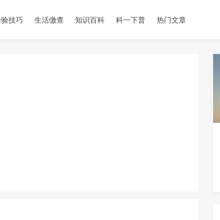
经验技巧
生活缴查
知识百科
科一下普
热门文章