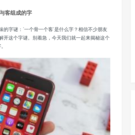
与客组成的字
味的字谜：‘一个骨一个客’是什么字？相信不少朋友
解开这个字谜。别着急，今天我们就一起来揭秘这个
字。