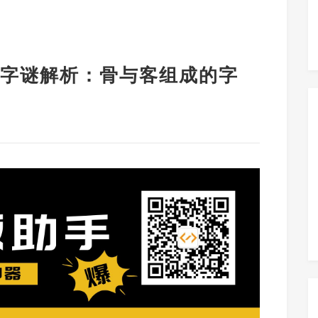
字谜解析：骨与客组成的字