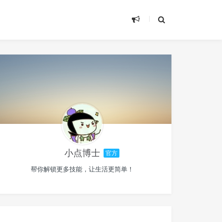
小点博士
官方
帮你解锁更多技能，让生活更简单！