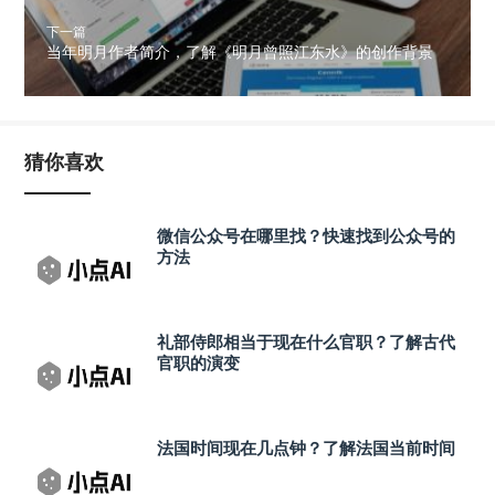
下一篇
当年明月作者简介，了解《明月曾照江东水》的创作背景
猜你喜欢
微信公众号在哪里找？快速找到公众号的
方法
礼部侍郎相当于现在什么官职？了解古代
官职的演变
法国时间现在几点钟？了解法国当前时间