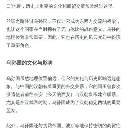
口’地带，历史上重要的文化和商贸交流常常经过这里。
丝绸之路经过乌孙国，不仅让它成为东西方交流的桥梁，
也让这个国家在当时拥有了无与伦比的战略意义。乌孙的
地理位置非常重要，因此，它也在历史的风云变幻中扮演
了重要角色。
乌孙国的文化与影响
乌孙国虽然地理位置偏远，但它的文化与历史影响远超想
象。与中国的汉朝有着重要的外交关系，它的国王曾多次
派遣使者前往长安（今天的西安）与汉朝皇帝建立联系。
尤其是在汉武帝时期，乌孙国成为了汉朝稳定西域的重要
盟友。
此外，乌孙国还与贵霜帝国、波斯等地保持密切的商贸往