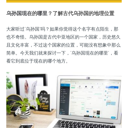
乌孙国
现在
的
哪里
？了解古代乌孙国的地理位置
大家听过‘乌孙国’吗？如果你觉得这个名字有点陌生，那
也不奇怪。乌孙国是古代中亚地区的一个国家，历史悠久
且文化丰富，不过这个国家的位置，可能没有想象中那么
简单。今天我们就来探讨一下，‘乌孙国现在的哪里’，看
看它到底位于现在的哪个地方。