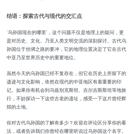
结语：探索古代与现代的交汇点
‘乌孙国现在的哪里’，这个问题不仅是地理上的疑问，更
是对历史、文化、乃至人类文明交流的深刻探讨。古代乌
孙国位于丝绸之路的要冲，它的地理位置决定了它在古代
中亚乃至世界历史中的重要地位。
虽然今天的乌孙国已经不复存在，但它在历史上所留下的
遗迹与文化影响，依然在现代的中亚地区有着重要的印
记。如果你有机会到乌兹别克斯坦、吉尔吉斯斯坦等地旅
行，不妨探访一下这些古老的遗址，感受一下这片曾经辉
煌的土地。
你对古代乌孙国的了解有多少？欢迎在评论区分享你的看
法，或者告诉我们你曾经在哪里听说过乌孙国这个名字。