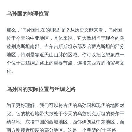
乌孙国的地理位置
那么，‘乌孙国现在的哪里’呢？从历史文献来看，乌孙国
位于今天的中亚地区，具体来说，它大致相当于现今的乌
兹别克斯坦南部、吉尔吉斯斯坦东部及哈萨克斯坦的部分
地区，特别是靠近天山山脉的区域。你可以把它想象成一
个位于古丝绸之路上的重要节点，连接东西方的商贸与文
化。
乌孙国的实际位置与丝绸之路
为了更好理解，我们可以将古代的乌孙国和现代的地图对
比。它的核心地带大致处于今天的乌兹别克斯坦的费尔干
纳盆地，东接中国的西域地区，西邻伊朗及中东地区，而
南方则接近印度的部分地区。这是一个典型的‘十字路