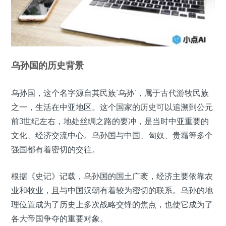
乌孙国的历史背景
乌孙国，这个名字源自其民族‘乌孙’，属于古代游牧民族
之一，生活在中亚地区。这个国家的历史可以追溯到公元
前3世纪左右，地处丝绸之路的要冲，是当时中亚重要的
文化、经济交流中心。乌孙国与中国、匈奴、贵霜等多个
强国都有着密切的交往。
根据《史记》记载，乌孙国的国土广袤，经济主要依靠农
业和牧业，且与中国汉朝有着较为密切的联系。乌孙的地
理位置成为了历史上多次战略交锋的焦点，也使它成为了
各大帝国争夺的重要对象。