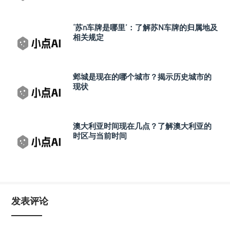
‘苏n车牌是哪里’：了解苏N车牌的归属地及
相关规定
邺城是现在的哪个城市？揭示历史城市的
现状
澳大利亚时间现在几点？了解澳大利亚的
时区与当前时间
发表评论