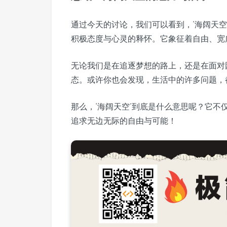
通过今天的讨论，我们可以看到，‘海阔天
积极态度与心灵的释怀。它象征着自由、宽
无论我们是在追逐梦想的路上，还是在面对
态。或许你也会发现，生活中的许多问题，
那么，‘海阔天空’到底是什么意思呢？它
追求无边无际的自由与可能！