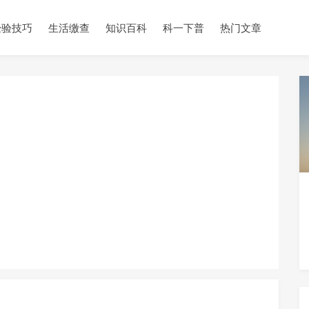
经验技巧
生活缴查
知识百科
科一下普
热门文章