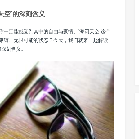
天空’的深刻含义
你一定能感受到其中的自由与豪情。‘海阔天空’这个
束缚、无限可能的状态？今天，我们就来一起解读一
的深刻含义。