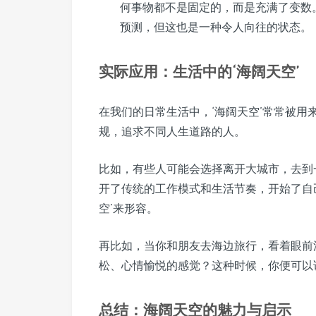
何事物都不是固定的，而是充满了变数
预测，但这也是一种令人向往的状态。
实际应用：生活中的‘海阔天空’
在我们的日常生活中，‘海阔天空’常常被
规，追求不同人生道路的人。
比如，有些人可能会选择离开大城市，去到
开了传统的工作模式和生活节奏，开始了自
空’来形容。
再比如，当你和朋友去海边旅行，看着眼前
松、心情愉悦的感觉？这种时候，你便可以说
总结：海阔天空的魅力与启示