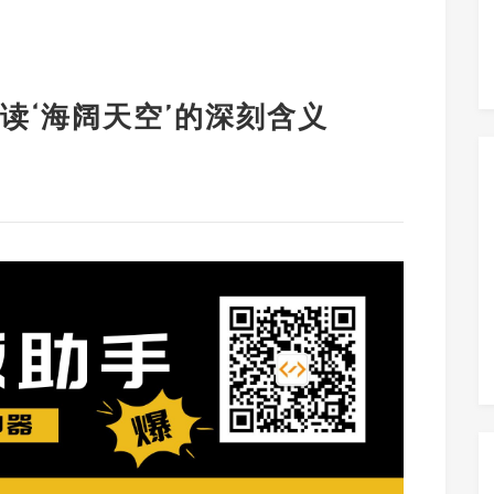
读‘海阔天空’的深刻含义