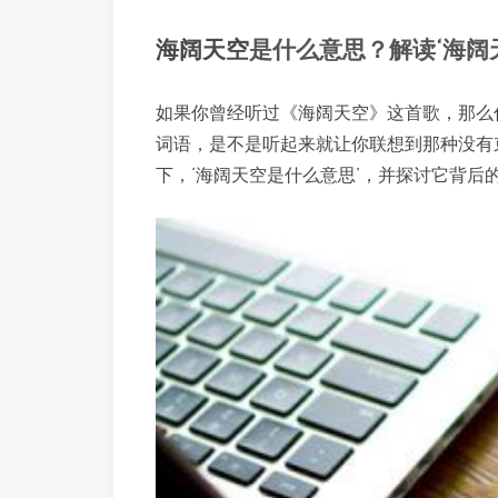
海阔天空
是什么意思？解读‘海阔
如果你曾经听过《海阔天空》这首歌，那么
词语，是不是听起来就让你联想到那种没有
下，‘海阔天空是什么意思’，并探讨它背后