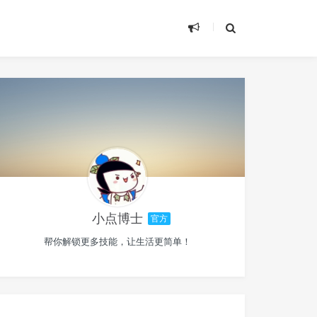
小点博士
官方
帮你解锁更多技能，让生活更简单！