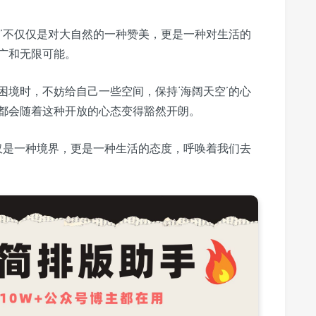
空’不仅仅是对大自然的一种赞美，更是一种对生活的
广和无限可能。
困境时，不妨给自己一些空间，保持‘海阔天空’的心
都会随着这种开放的心态变得豁然开朗。
不仅是一种境界，更是一种生活的态度，呼唤着我们去