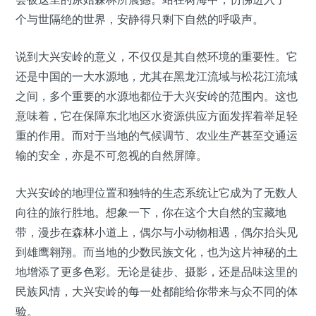
个与世隔绝的世界，安静得只剩下自然的呼吸声。
说到大兴安岭的意义，不仅仅是其自然环境的重要性。它
还是中国的一大水源地，尤其在黑龙江流域与松花江流域
之间，多个重要的水源地都位于大兴安岭的范围内。这也
意味着，它在保障东北地区水资源供应方面发挥着举足轻
重的作用。而对于当地的气候调节、农业生产甚至交通运
输的安全，亦是不可忽视的自然屏障。
大兴安岭的地理位置和独特的生态系统让它成为了无数人
向往的旅行胜地。想象一下，你在这个大自然的宝藏地
带，漫步在森林小道上，偶尔与小动物相遇，偶尔抬头见
到雄鹰翱翔。而当地的少数民族文化，也为这片神秘的土
地增添了更多色彩。无论是徒步、摄影，还是品味这里的
民族风情，大兴安岭的每一处都能给你带来与众不同的体
验。