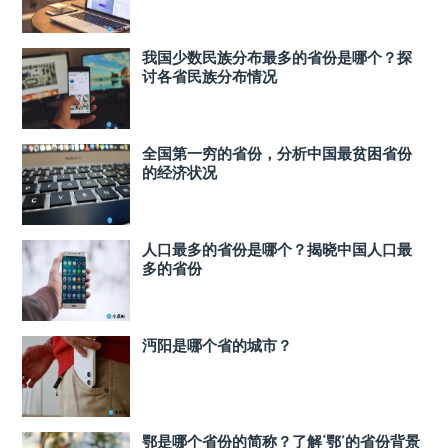
我国少数民族分布最多的省份是哪个？探
讨各省民族分布情况
全国第一穷的省份，分析中国最贫困省份
的经济状况
人口最多的省份是哪个？揭晓中国人口最
多的省份
沔阳是哪个省的城市？
鄂是哪个省份的简称？了解‘鄂’的省份背景