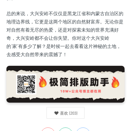
总的来说，大兴安岭不仅仅是黑龙江省和内蒙古自治区的
地理边界线，它更是这两个地区的自然财富库。无论你是
对自然有着无尽的热爱，还是对探索未知的世界充满好
奇，大兴安岭都不会让你失望。你对这个大兴安岭
的‘家’有多少了解？是时候一起去看看这片神秘的土地，
去感受大自然带来的震撼了！
喜欢
(
203
)