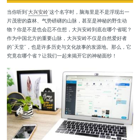
当你听到‘
大兴安岭
’这个名字时，脑海里是不是浮现出一
片茂密的森林、气势磅礴的山脉，甚至是神秘的野生动
物？你是不是也会忍不住想，大兴安岭到底在哪个省呢？
作为中国北方的重要山脉，大兴安岭不仅是自然爱好者
的“天堂”，也是许多历史与文化故事的发源地。那么，它
究竟在哪个省？让我们一起来揭开它的神秘面纱！