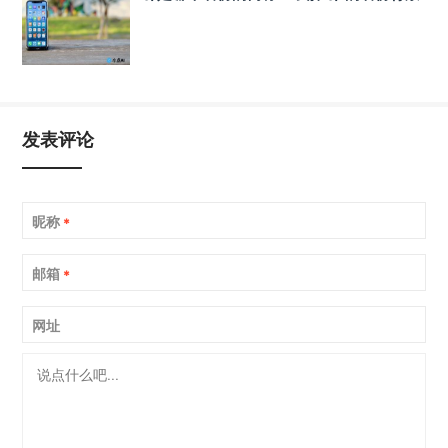
发表评论
昵称
*
邮箱
*
网址