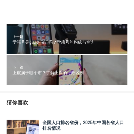
上一篇
学籍号是g加身份证吗？学籍号的构成与查询
下一篇
上虞属于哪个市？了解上虞的行政区划
猜你喜欢
全国人口排名省份，2025年中国各省人口
排名情况