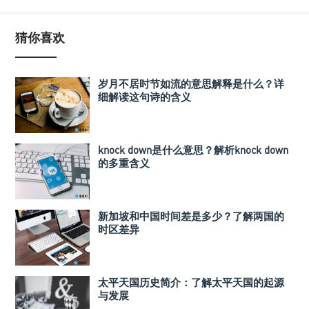
猜你喜欢
岁月不居时节如流的意思解释是什么？详
细解读这句诗的含义
knock down是什么意思？解析knock down
的多重含义
新加坡和中国时间差是多少？了解两国的
时区差异
太平天国历史简介：了解太平天国的起源
与发展