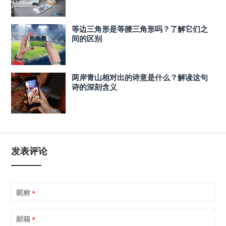
等边三角形是等腰三角形吗？了解它们之
间的区别
两岸青山相对出的诗意是什么？解读这句
诗的深刻含义
发表评论
昵称
*
邮箱
*