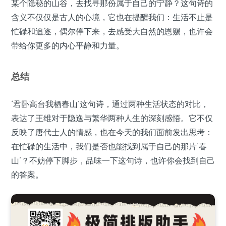
某个隐秘的山谷，去找寻那份属于自己的宁静？这句诗的
含义不仅仅是古人的心境，它也在提醒我们：生活不止是
忙碌和追逐，偶尔停下来，去感受大自然的恩赐，也许会
带给你更多的内心平静和力量。
总结
‘君卧高台我栖春山’这句诗，通过两种生活状态的对比，
表达了王维对于隐逸与繁华两种人生的深刻感悟。它不仅
反映了唐代士人的情感，也在今天的我们面前发出思考：
在忙碌的生活中，我们是否也能找到属于自己的那片‘春
山’？不妨停下脚步，品味一下这句诗，也许你会找到自己
的答案。